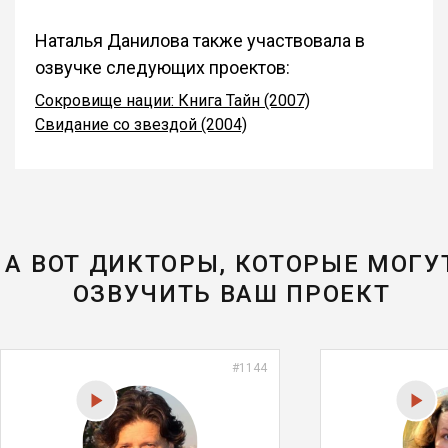
Наталья Данилова также участвовала в
озвучке следующих проектов:
Сокровище нации: Книга Тайн (2007)
Свидание со звездой (2004)
А ВОТ ДИКТОРЫ, КОТОРЫЕ МОГУ
ОЗВУЧИТЬ ВАШ ПРОЕКТ
#1144