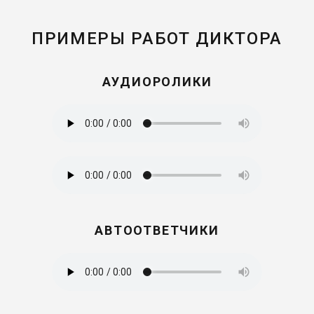
ПРИМЕРЫ РАБОТ ДИКТОРА
АУДИОРОЛИКИ
АВТООТВЕТЧИКИ