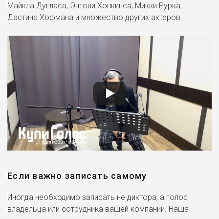
Майкла Дугласа, Энтони Хопкинса, Микки Рурка,
Дастина Хофмана и множество других актеров.
Если важно записать самому
Иногда необходимо записать не диктора, а голос
владельца или сотрудника вашей компании. Наша