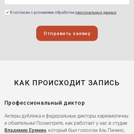
Я согласен с условиями обработки
персональных данных
Отправить заявку
КАК ПРОИСХОДИТ ЗАПИСЬ
Профессиональный диктор
Актеры дубляжа и федеральные дикторы харизматичны
и обаятельны! Посмотрите, как работает у нас в студии
Владимир Еремин
, который был голосом Аль Пачино,