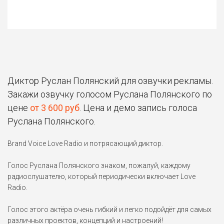
Диктор Руслан Полянский для озвучки рекламы.
Закажи озвучку голосом Руслана Полянского по
цене
от 3 600 руб
. Цена и демо запись голоса
Руслана Полянского.
Brand Voice Love Radio и потрясающий диктор.
Голос Руслана Полянского знаком, пожалуй, каждому
радиослушателю, который периодически включает Love
Radio.
Голос этого актёра очень гибкий и легко подойдёт для самых
различных проектов, концепций и настроений!