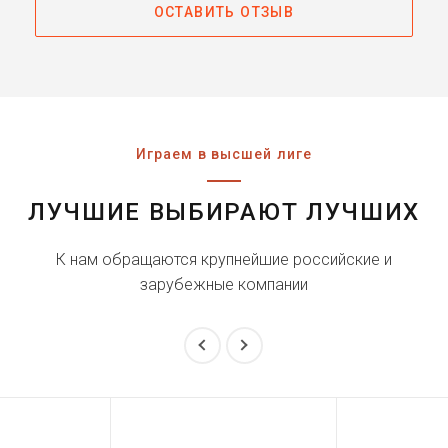
ОСТАВИТЬ ОТЗЫВ
Играем в высшей лиге
ЛУЧШИЕ ВЫБИРАЮТ ЛУЧШИХ
К нам обращаются крупнейшие российские и
зарубежные компании