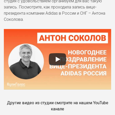
студия с удовольствием организуем для вас такую
запись. Посмотрите, как проходила запись вице-
президента компании Adidas в России и СНГ – Антона
Соколова.
Другие видео из студии смотрите на нашем YouTube
канале