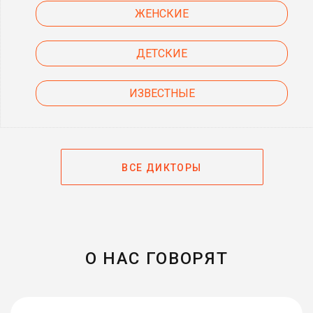
ЖЕНСКИЕ
ДЕТСКИЕ
ИЗВЕСТНЫЕ
ВСЕ ДИКТОРЫ
О НАС ГОВОРЯТ