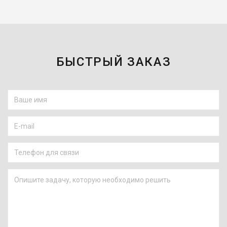
БЫСТРЫЙ ЗАКАЗ