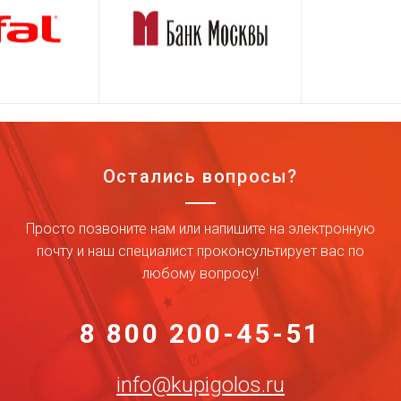
Остались вопросы?
Просто позвоните нам или напишите на электронную
почту и наш специалист проконсультирует вас по
любому вопросу!
8 800 200-45-51
info@kupigolos.ru