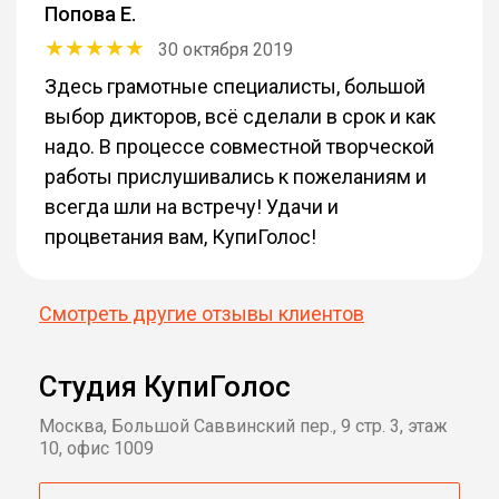
Попова Е.
30 октября 2019
Здесь грамотные специалисты, большой
выбор дикторов, всё сделали в срок и как
надо. В процессе совместной творческой
работы прислушивались к пожеланиям и
всегда шли на встречу! Удачи и
процветания вам, КупиГолос!
Смотреть другие отзывы клиентов
Студия КупиГолос
Москва, Большой Саввинский пер., 9 стр. 3, этаж
10, офис 1009