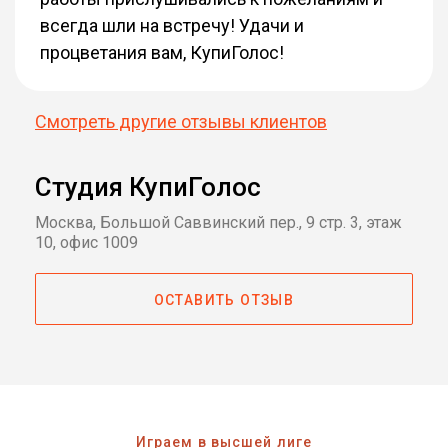
всегда шли на встречу! Удачи и
процветания вам, КупиГолос!
Смотреть другие отзывы клиентов
Студия КупиГолос
Москва, Большой Саввинский пер., 9 стр. 3, этаж
10, офис 1009
ОСТАВИТЬ ОТЗЫВ
Играем в высшей лиге