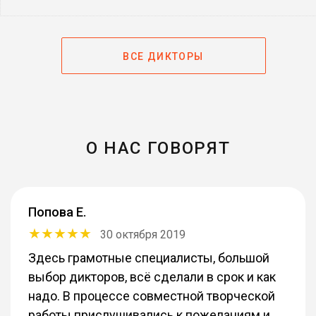
ВСЕ ДИКТОРЫ
О НАС ГОВОРЯТ
Попова Е.
30 октября 2019
Здесь грамотные специалисты, большой
выбор дикторов, всё сделали в срок и как
надо. В процессе совместной творческой
работы прислушивались к пожеланиям и