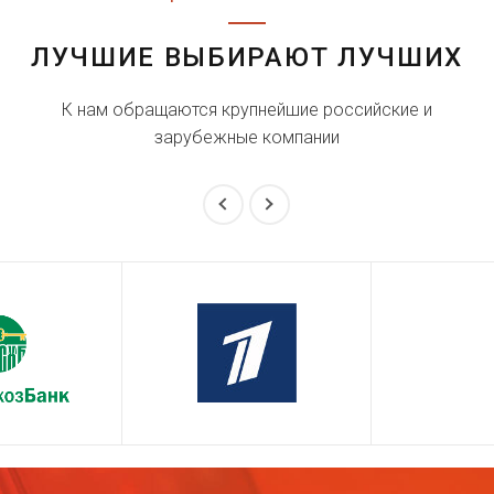
ЛУЧШИЕ ВЫБИРАЮТ ЛУЧШИХ
К нам обращаются крупнейшие российские и
зарубежные компании