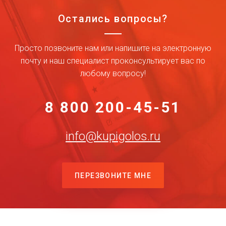
Остались вопросы?
Просто позвоните нам или напишите на электронную
почту и наш специалист проконсультирует вас по
любому вопросу!
8 800 200-45-51
info@kupigolos.ru
ПЕРЕЗВОНИТЕ МНЕ