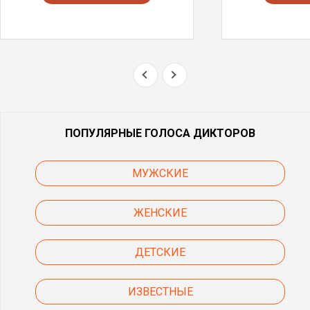
ПОПУЛЯРНЫЕ ГОЛОСА ДИКТОРОВ
МУЖСКИЕ
ЖЕНСКИЕ
ДЕТСКИЕ
ИЗВЕСТНЫЕ