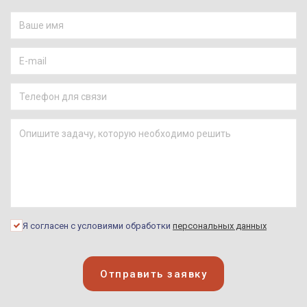
Я согласен с условиями обработки
персональных данных
Отправить заявку