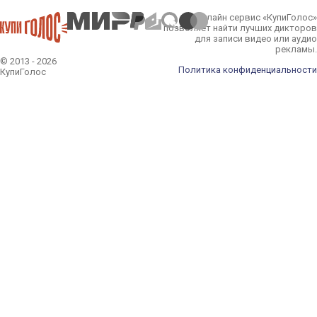
Онлайн сервис «КупиГолос»
позволяет найти лучших дикторов
для записи видео или аудио
рекламы.
© 2013 - 2026
Политика конфиденциальности
КупиГолос