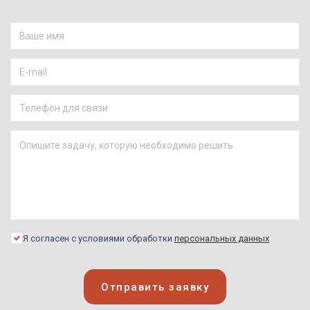
Я согласен с условиями обработки
персональных данных
Отправить заявку