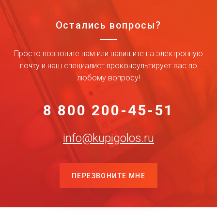
Остались вопросы?
Просто позвоните нам или напишите на электронную
почту и наш специалист проконсультирует вас по
любому вопросу!
8 800 200-45-51
info@kupigolos.ru
ПЕРЕЗВОНИТЕ МНЕ