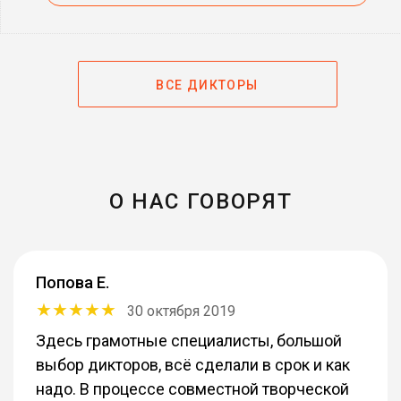
ВСЕ ДИКТОРЫ
О НАС ГОВОРЯТ
Попова Е.
30 октября 2019
Здесь грамотные специалисты, большой
выбор дикторов, всё сделали в срок и как
надо. В процессе совместной творческой