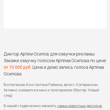
Диктор Артём Осипов для озвучки рекламы.
Закажи озвучку голосом Артёма Осипова по цене
от 10 000 руб
. Цена и демо запись голоса Артёма
Осипова.
Воспитанник Константина Райкина, артист «Сатирикона».
Активно снимается в кино и телесериалах (Мухтар. Новый
след)
В нашей студии можно заказать
самых известных дикторов