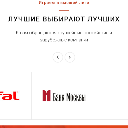
Играем в высшей лиге
ЛУЧШИЕ ВЫБИРАЮТ ЛУЧШИХ
К нам обращаются крупнейшие российские и
зарубежные компании