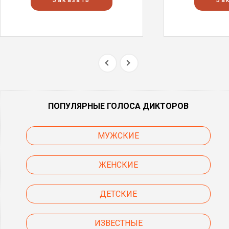
ПОПУЛЯРНЫЕ ГОЛОСА ДИКТОРОВ
МУЖСКИЕ
ЖЕНСКИЕ
ДЕТСКИЕ
ИЗВЕСТНЫЕ