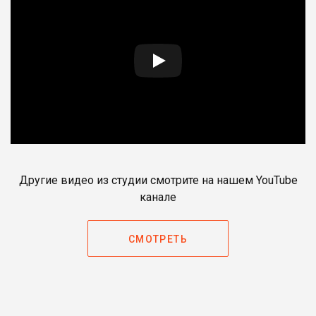
Другие видео из студии смотрите на нашем YouTube
канале
СМОТРЕТЬ