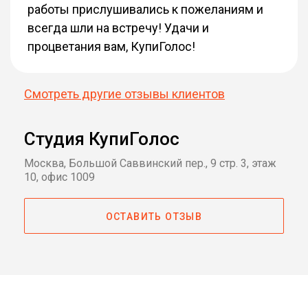
работы прислушивались к пожеланиям и
всегда шли на встречу! Удачи и
процветания вам, КупиГолос!
Смотреть другие отзывы клиентов
Студия КупиГолос
Москва, Большой Саввинский пер., 9 стр. 3, этаж
10, офис 1009
ОСТАВИТЬ ОТЗЫВ