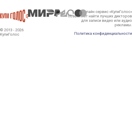
Онлайн сервис «КупиГолос»
позволяет найти лучших дикторов
для записи видео или аудио
рекламы.
© 2013 - 2026
Политика конфиденциальности
КупиГолос