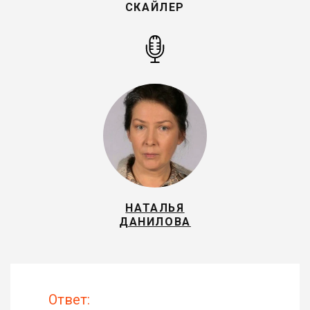
СКАЙЛЕР
НАТАЛЬЯ
ДАНИЛОВА
Ответ: