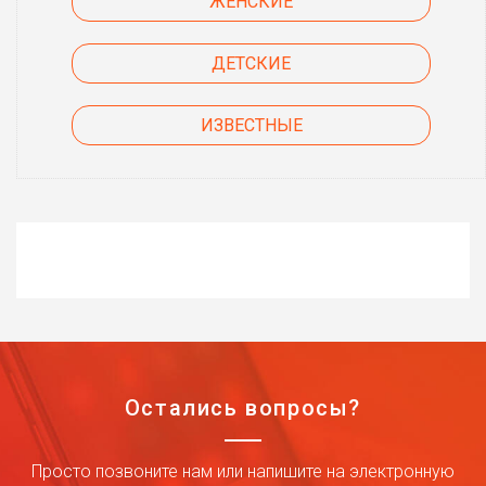
ЖЕНСКИЕ
ДЕТСКИЕ
ИЗВЕСТНЫЕ
Остались вопросы?
Просто позвоните нам или напишите на электронную