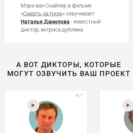
Мэри ван Скайлер в фильме
«
Смерть на Ниле
» озвучивает
Наталья Данилова
- известный
диктор, актриса дубляжа.
А ВОТ ДИКТОРЫ, КОТОРЫЕ
МОГУТ ОЗВУЧИТЬ ВАШ ПРОЕКТ
#677