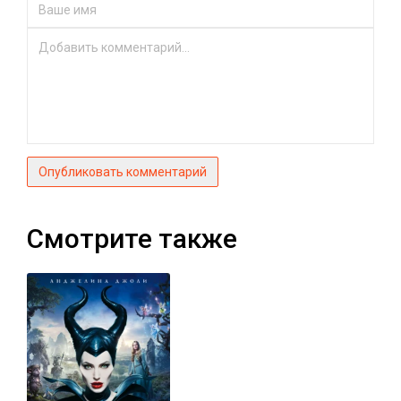
Опубликовать комментарий
Смотрите также