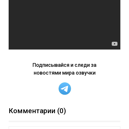
Подписывайся и следи за
новостями мира озвучки
Комментарии (0)