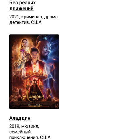
Без резких
движений
2021, криминал, драма,
детектив, США
Аладдин
2019, мюзикл,
семейный,
приключения, США