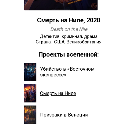
Смерть на Ниле, 2020
Death on the Nile
Детектив, криминал, драма
Страна: США, Великобритания
Проекты вселенной:
Убийство в «Восточном
экспрессе»
Смерть на Ниле
Призраки в Венеции