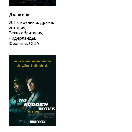
Дюнкерк
2017, военный, драма,
история,
Великобритания,
Нидерланды,
Франция, США