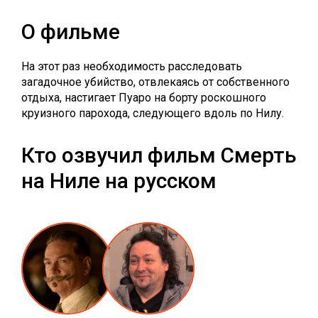
О фильме
На этот раз необходимость расследовать
загадочное убийство, отвлекаясь от собственного
отдыха, настигает Пуаро на борту роскошного
круизного парохода, следующего вдоль по Нилу.
Кто озвучил фильм Смерть
на Ниле на русском