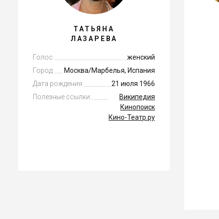
ТАТЬЯНА
ЛАЗАРЕВА
Голос:
женский
Город:
Москва/Марбелья, Испания
Дата рождения:
21 июля 1966
Полезные ссылки:
Википедия
Кинопоиск
Кино-Театр.ру