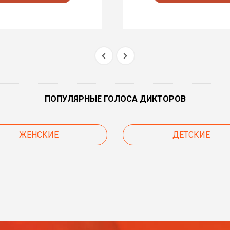
ПОПУЛЯРНЫЕ ГОЛОСА ДИКТОРОВ
ЖЕНСКИЕ
ДЕТСКИЕ