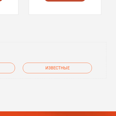
ИЗВЕСТНЫЕ