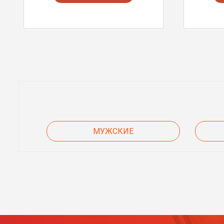
МУЖСКИЕ