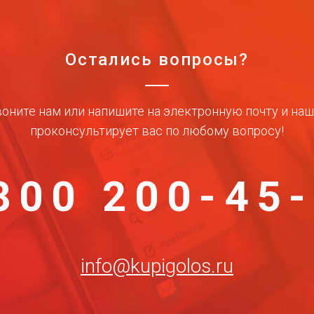
Остались вопросы?
оните нам или напишите на электронную почту и на
проконсультирует вас по любому вопросу!
800 200-45
info@kupigolos.ru