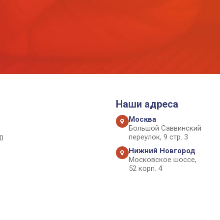
Наши адреса
Москва
Большой Саввинский
переулок, 9 стр. 3
0
Нижний Новгород
Московское шоссе,
52 корп. 4