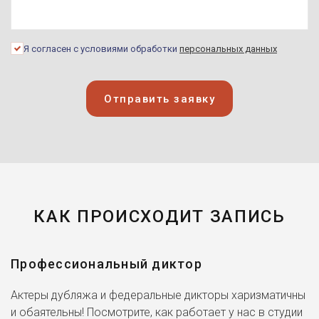
Я согласен с условиями обработки
персональных данных
Отправить заявку
КАК ПРОИСХОДИТ ЗАПИСЬ
Профессиональный диктор
Актеры дубляжа и федеральные дикторы харизматичны
и обаятельны! Посмотрите, как работает у нас в студии