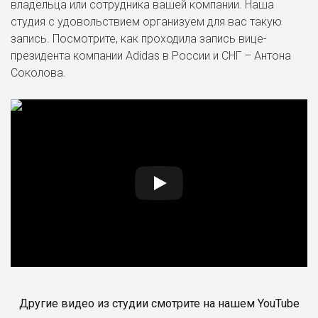
владельца или сотрудника вашей компании. Наша
студия с удовольствием организуем для вас такую
запись. Посмотрите, как проходила запись вице-
президента компании Adidas в России и СНГ – Антона
Соколова.
Другие видео из студии смотрите на нашем YouTube