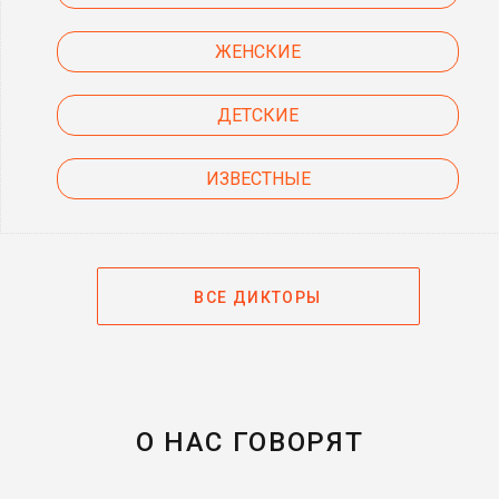
ЖЕНСКИЕ
ДЕТСКИЕ
ИЗВЕСТНЫЕ
ВСЕ ДИКТОРЫ
О НАС ГОВОРЯТ