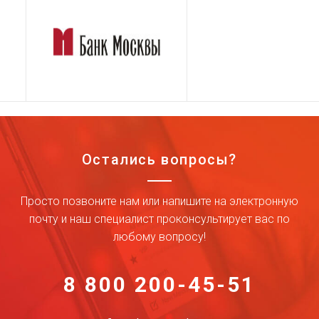
Остались вопросы?
Просто позвоните нам или напишите на электронную
почту и наш специалист проконсультирует вас по
любому вопросу!
8 800 200-45-51