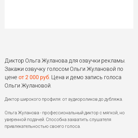
Диктор Ольга Жуланова для озвучки рекламы.
Закажи озвучку голосом Ольги Жулановой по
цене
от 2 000 руб
. Цена и демо запись голоса
Ольги Жулановой.
Диктор широкого профиля: от аудиороликов до дубляжа.
Ольга Жуланова - профессиональный диктор с мягкой, но
уверенной подачей. Способна захватить слушателя
привлекательностью своего голоса.