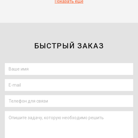
Показать еще
БЫСТРЫЙ ЗАКАЗ