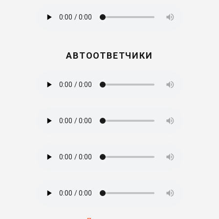
АВТООТВЕТЧИКИ