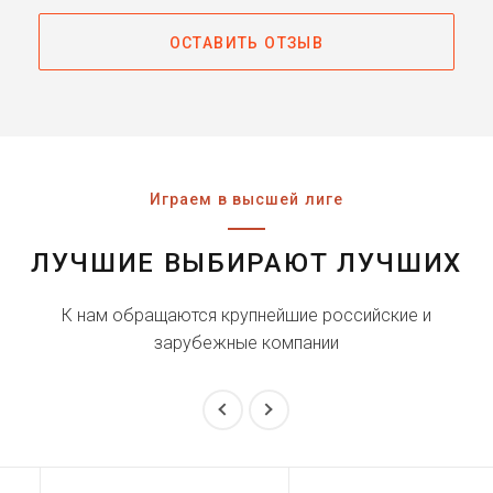
ОСТАВИТЬ ОТЗЫВ
Играем в высшей лиге
ЛУЧШИЕ ВЫБИРАЮТ ЛУЧШИХ
К нам обращаются крупнейшие российские и
зарубежные компании