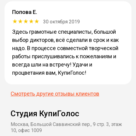
Попова Е.
30 октября 2019
Здесь грамотные специалисты, большой
выбор дикторов, всё сделали в срок и как
надо. В процессе совместной творческой
работы прислушивались к пожеланиям и
всегда шли на встречу! Удачи и
процветания вам, КупиГолос!
Смотреть другие отзывы клиентов
Студия КупиГолос
Москва, Большой Саввинский пер., 9 стр. 3, этаж
10, офис 1009