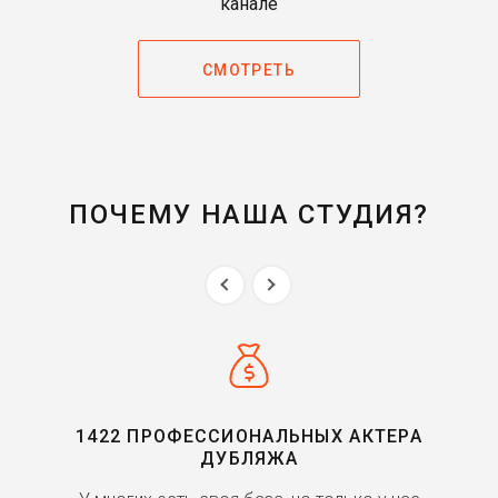
канале
СМОТРЕТЬ
ПОЧЕМУ НАША СТУДИЯ?
1422 ПРОФЕССИОНАЛЬНЫХ АКТЕРА
ДУБЛЯЖА