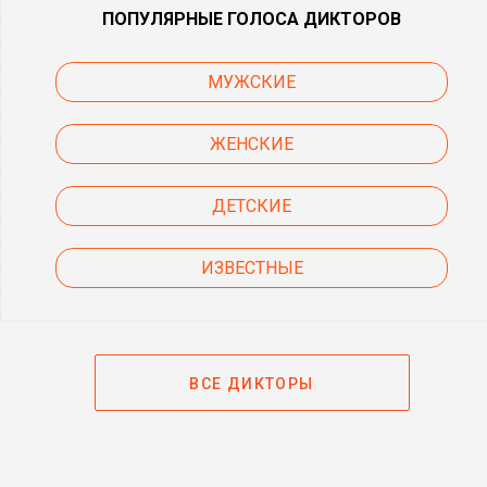
ПОПУЛЯРНЫЕ ГОЛОСА ДИКТОРОВ
МУЖСКИЕ
ЖЕНСКИЕ
ДЕТСКИЕ
ИЗВЕСТНЫЕ
ВСЕ ДИКТОРЫ