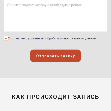
Я согласен с условиями обработки
персональных данных
Отправить заявку
КАК ПРОИСХОДИТ ЗАПИСЬ