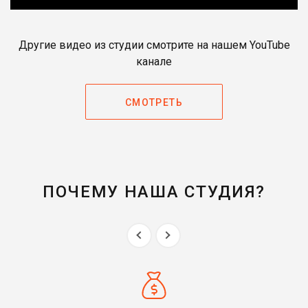
Другие видео из студии смотрите на нашем YouTube
канале
СМОТРЕТЬ
ПОЧЕМУ НАША СТУДИЯ?