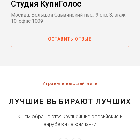
Студия КупиГолос
Москва, Большой Саввинский пер., 9 стр. 3, этаж
10, офис 1009
ОСТАВИТЬ ОТЗЫВ
Играем в высшей лиге
ЛУЧШИЕ ВЫБИРАЮТ ЛУЧШИХ
К нам обращаются крупнейшие российские и
зарубежные компании