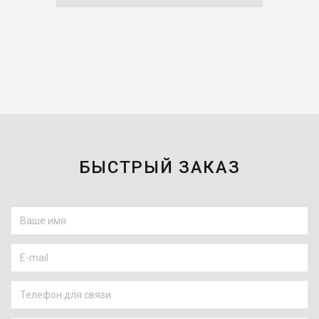
БЫСТРЫЙ ЗАКАЗ