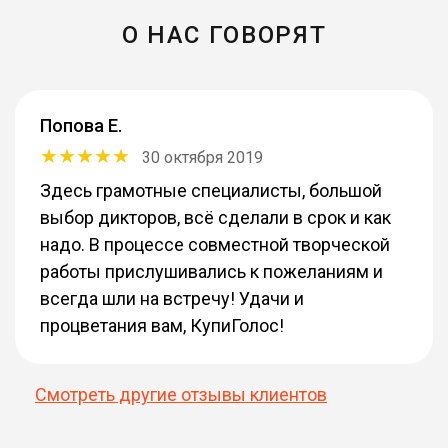
О НАС ГОВОРЯТ
Попова Е.
30 октября 2019
Здесь грамотные специалисты, большой
выбор дикторов, всё сделали в срок и как
надо. В процессе совместной творческой
работы прислушивались к пожеланиям и
всегда шли на встречу! Удачи и
процветания вам, КупиГолос!
Смотреть другие отзывы клиентов