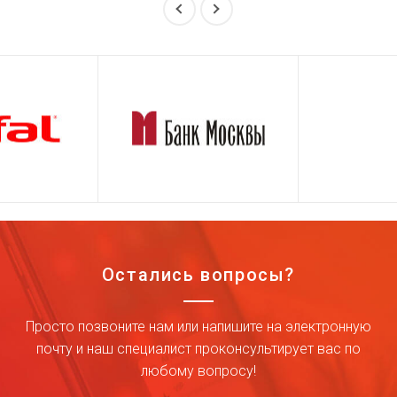
Остались вопросы?
Просто позвоните нам или напишите на электронную
почту и наш специалист проконсультирует вас по
любому вопросу!