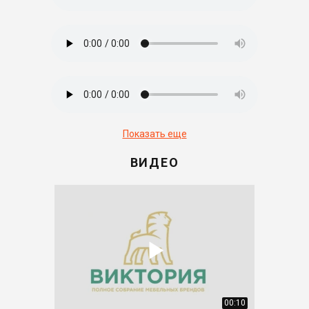
Показать еще
ВИДЕО
00:10