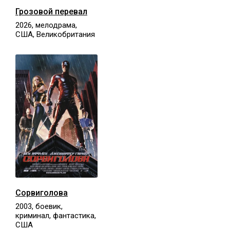
Грозовой перевал
2026, мелодрама,
США, Великобритания
Сорвиголова
2003, боевик,
криминал, фантастика,
США