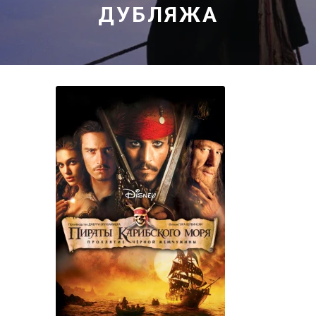
ДУБЛЯЖА