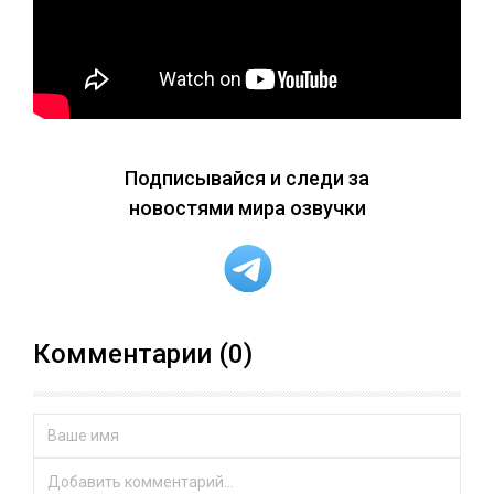
Подписывайся и следи за
новостями мира озвучки
Комментарии (0)