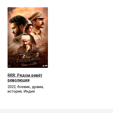
RRR: Рядом ревёт
революция
2022, боевик, драма,
история, Индия