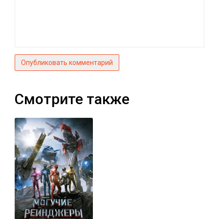
Опубликовать комментарий
Смотрите также