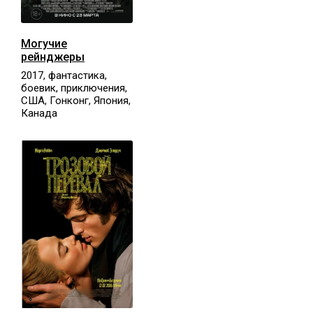
Могучие
рейнджеры
2017, фантастика,
боевик, приключения,
США, Гонконг, Япония,
Канада