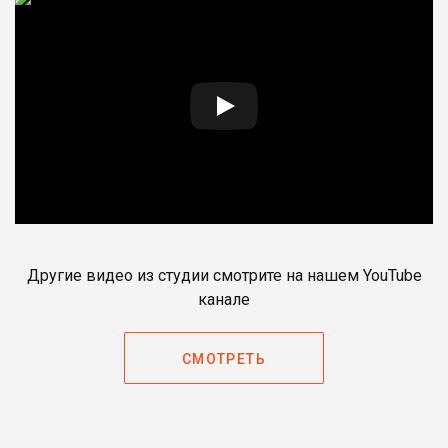
Другие видео из студии смотрите на нашем YouTube
канале
СМОТРЕТЬ