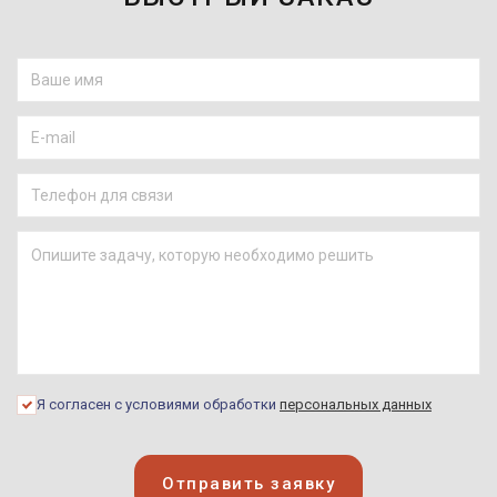
Я согласен с условиями обработки
персональных данных
Отправить заявку