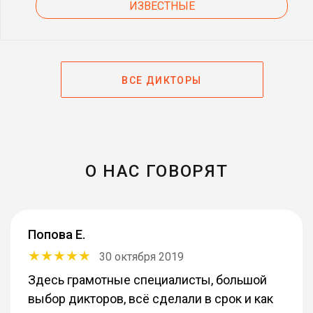
ИЗВЕСТНЫЕ
ВСЕ ДИКТОРЫ
О НАС ГОВОРЯТ
Попова Е.
30 октября 2019
Здесь грамотные специалисты, большой
выбор дикторов, всё сделали в срок и как