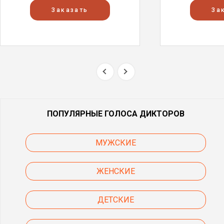
Заказать
За
ПОПУЛЯРНЫЕ ГОЛОСА ДИКТОРОВ
МУЖСКИЕ
ЖЕНСКИЕ
ДЕТСКИЕ