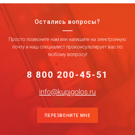
Остались вопросы?
Просто позвоните нам или напишите на электронную
почту и наш специалист проконсультирует вас по
любому вопросу!
8 800 200-45-51
info@kupigolos.ru
ПЕРЕЗВОНИТЕ МНЕ