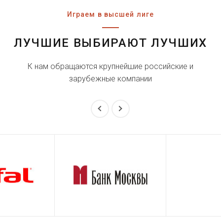
Играем в высшей лиге
ЛУЧШИЕ ВЫБИРАЮТ ЛУЧШИХ
К нам обращаются крупнейшие российские и
зарубежные компании