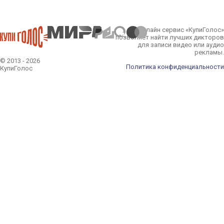
Онлайн сервис «КупиГолос»
позволяет найти лучших дикторов
для записи видео или аудио
рекламы.
© 2013 - 2026
Политика конфиденциальности
КупиГолос