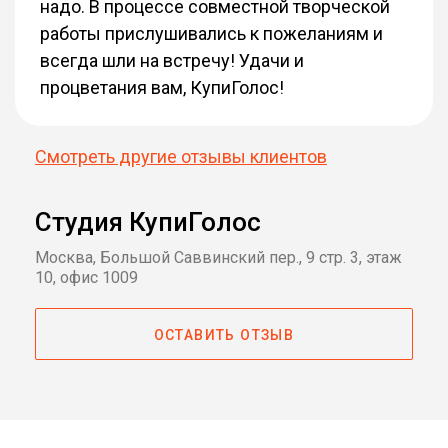
надо. В процессе совместной творческой
работы прислушивались к пожеланиям и
всегда шли на встречу! Удачи и
процветания вам, КупиГолос!
Смотреть другие отзывы клиентов
Студия КупиГолос
Москва, Большой Саввинский пер., 9 стр. 3, этаж
10, офис 1009
ОСТАВИТЬ ОТЗЫВ