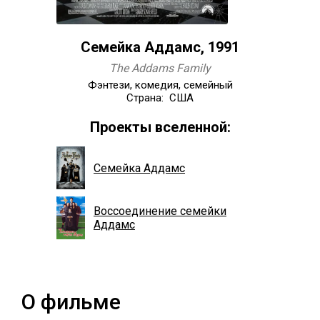
Семейка Аддамс, 1991
The Addams Family
Фэнтези, комедия, семейный
Страна: США
Проекты вселенной:
Семейка Аддамс
Воссоединение семейки
Аддамс
О фильме