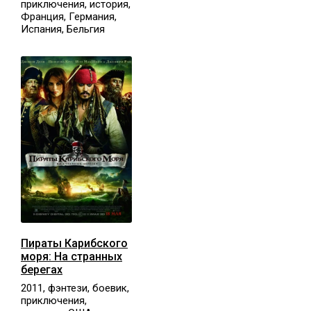
приключения, история,
Франция, Германия,
Испания, Бельгия
Пираты Карибского
моря: На странных
берегах
2011, фэнтези, боевик,
приключения,