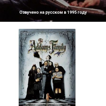
Озвучено на русском в 1995 году