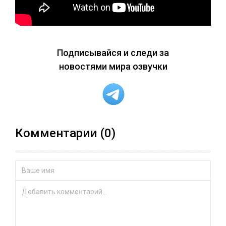
Подписывайся и следи за
новостями мира озвучки
Комментарии (0)