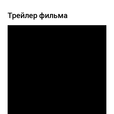
Трейлер фильма