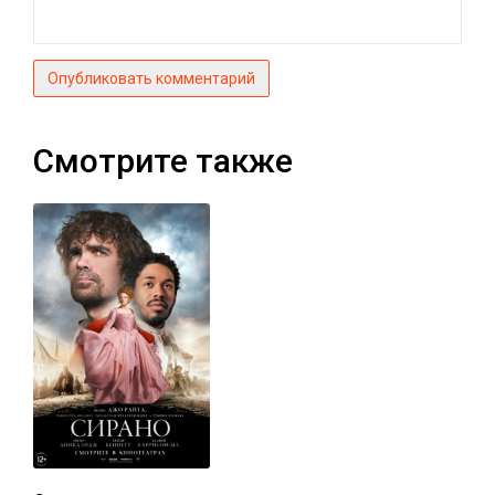
Опубликовать комментарий
Смотрите также