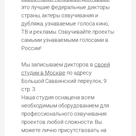
это лучшие федеральные дикторы
страны, актеры озвучивания и
дубляжа, узнаваемые голоса кино,
ТВ и рекламы. Озвучивайте проекты
самыми узнаваемыми голосами в
России!
Мы записываем дикторов в
своей
студии в Москве
по адресу
Большой Саввинский переулок, 9
стр. 3.
Наша студия оснащена всем
необходимым оборудованием для
профессионального озвучивания
проектов любой сложности. Вы
можете лично присутствовать на