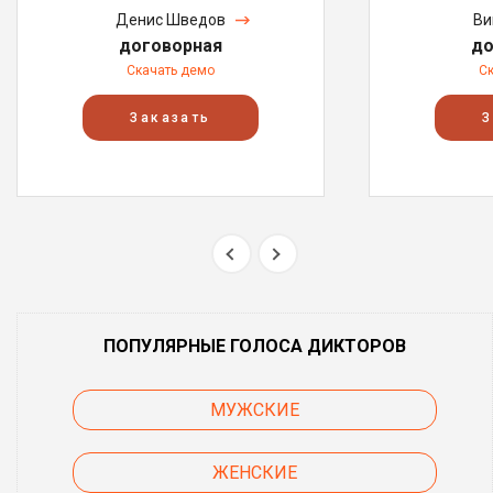
Денис Шведов
Ви
договорная
до
Скачать демо
С
Заказать
З
ПОПУЛЯРНЫЕ ГОЛОСА ДИКТОРОВ
МУЖСКИЕ
ЖЕНСКИЕ