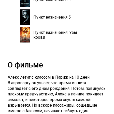
Пункт назначения 5
Пункт назначения: Узы
крови
О фильме
Алекс летит с классом в Париж на 10 дней.
В аэропорту он узнаёт, что время вылета
совпадает с его днём рождения. Потом, повинуясь
плохому предчувствию, Алекс в панике покидает
самолёт, и некоторое время спустя самолёт
взрывается. Но вскоре пассажиры, сошедшие
вместе с Алексом, начинают гибнуть один