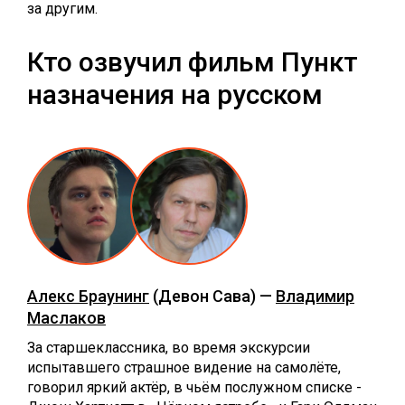
за другим.
Кто озвучил фильм Пункт
назначения на русском
Алекс Браунинг
(Девон Сава) —
Владимир
Маслаков
За старшеклассника, во время экскурсии
испытавшего страшное видение на самолёте,
говорил яркий актёр, в чьём послужном списке -