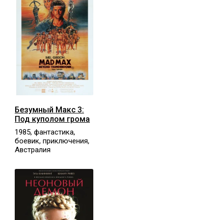
Безумный Макс 3:
Под куполом грома
1985, фантастика,
боевик, приключения,
Австралия