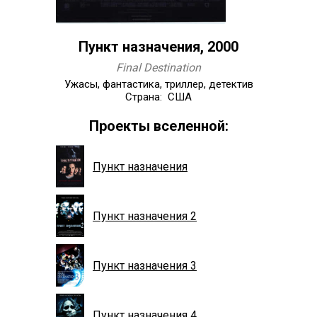
Пункт назначения, 2000
Final Destination
Ужасы, фантастика, триллер, детектив
Страна: США
Проекты вселенной:
Пункт назначения
Пункт назначения 2
Пункт назначения 3
Пункт назначения 4