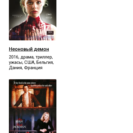
Неоновый демон
2016, драма, триллер,
ужасы, США, Бельгия,
Дания, Франция