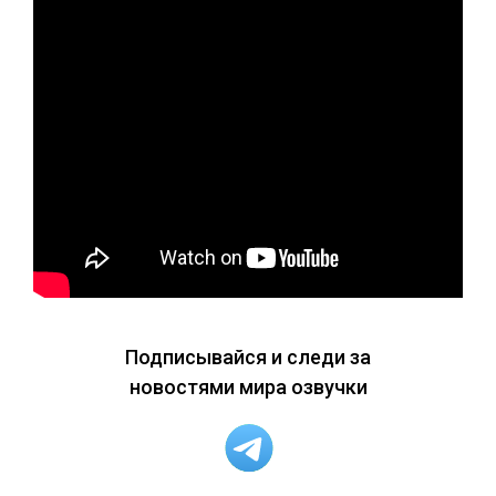
Подписывайся и следи за
новостями мира озвучки