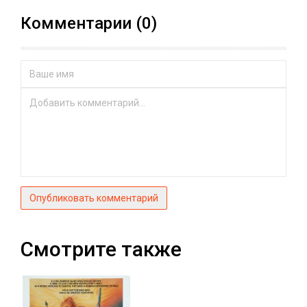
Комментарии (0)
Опубликовать комментарий
Смотрите также