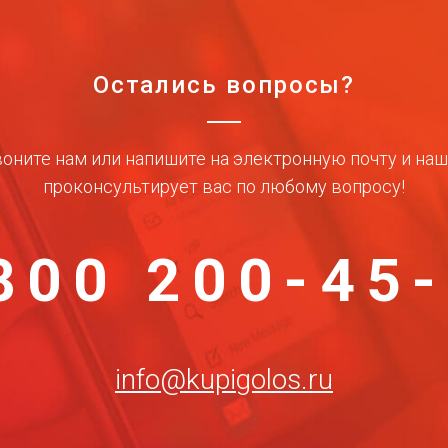
Остались вопросы?
оните нам или напишите на электронную почту и на
проконсультирует вас по любому вопросу!
800 200-45
info@kupigolos.ru