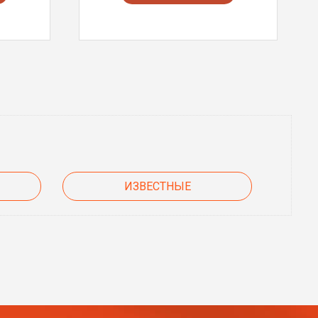
ИЗВЕСТНЫЕ