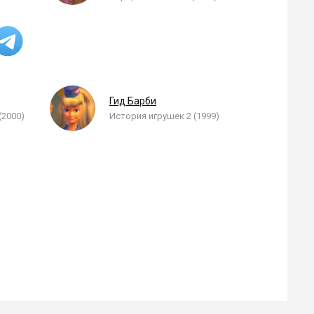
Гид Барби
(2000)
История игрушек 2 (1999)