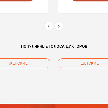
ПОПУЛЯРНЫЕ ГОЛОСА ДИКТОРОВ
ЖЕНСКИЕ
ДЕТСКИЕ