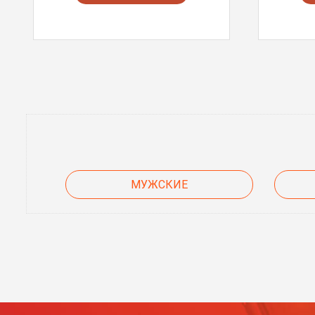
МУЖСКИЕ