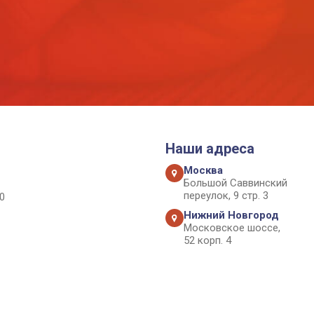
Наши адреса
Москва
Большой Саввинский
переулок, 9 стр. 3
0
Нижний Новгород
Московское шоссе,
52 корп. 4