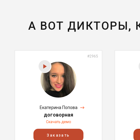
А ВОТ ДИКТОРЫ,
#2965
Екатерина Попова
договорная
Скачать демо
Заказать