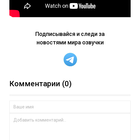
Подписывайся и следи за
новостями мира озвучки
Комментарии (0)