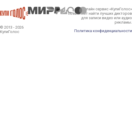
Онлайн сервис «КупиГолос»
позволяет найти лучших дикторов
для записи видео или аудио
рекламы.
© 2013 - 2026
Политика конфиденциальности
КупиГолос