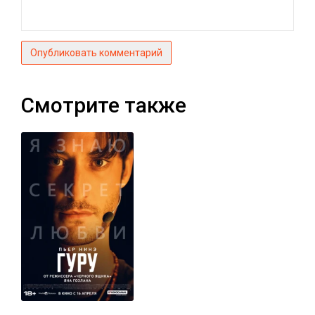
Опубликовать комментарий
Смотрите также