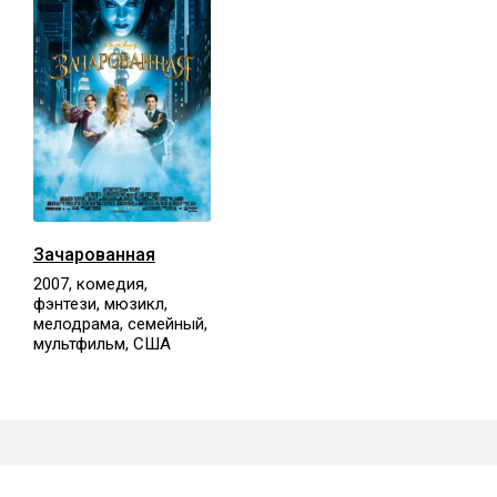
Зачарованная
2007, комедия,
фэнтези, мюзикл,
мелодрама, семейный,
мультфильм, США