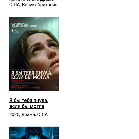
США, Великобритания
Я бы тебя пнула,
если бы могла
2025, драма, США