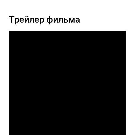
Трейлер фильма