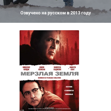
Озвучено на русском в 2013 году