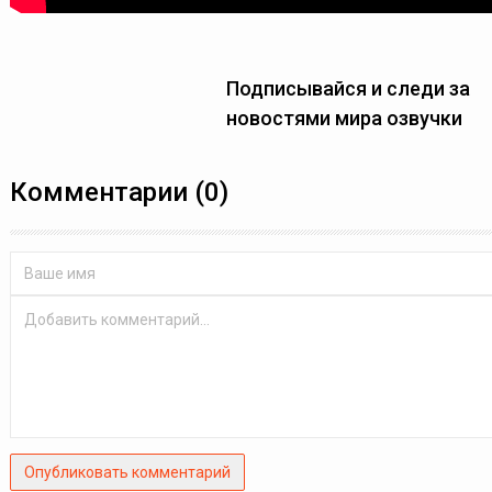
Подписывайся и следи за
новостями мира озвучки
Комментарии (0)
Опубликовать комментарий