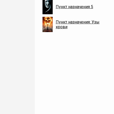
Пункт назначения 5
Пункт назначения: Узы
крови