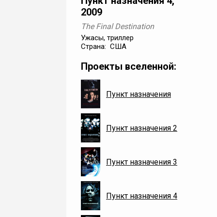
Пункт назначения 4,
2009
The Final Destination
Ужасы, триллер
Страна: США
Проекты вселенной:
Пункт назначения
Пункт назначения 2
Пункт назначения 3
Пункт назначения 4