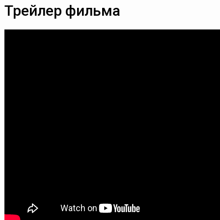
Трейлер фильма