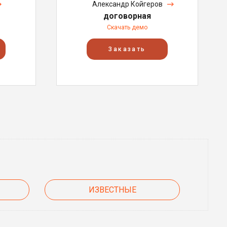
Александр Койгеров
договорная
Скачать демо
Заказать
ИЗВЕСТНЫЕ