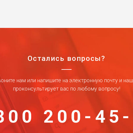
Остались вопросы?
оните нам или напишите на электронную почту и на
проконсультирует вас по любому вопросу!
800 200-45