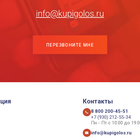
info@kupigolos.ru
ПЕРЕЗВОНИТЕ МНЕ
ция
Контакты
8 800 200-45-51
+7 (930) 212-55-34
Пн - Пт с 10:00 до 19:0
info@kupigolos.ru