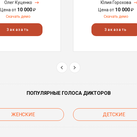
Олег Куценко
Юлия Горохова
10 000
10 000
Цена от
₽
Цена от
₽
Скачать демо
Скачать демо
Заказать
Заказать
ПОПУЛЯРНЫЕ ГОЛОСА ДИКТОРОВ
ЖЕНСКИЕ
ДЕТСКИЕ