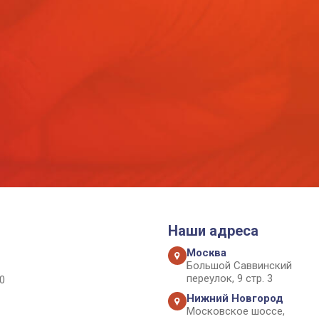
Наши адреса
Москва
Большой Саввинский
переулок, 9 стр. 3
0
Нижний Новгород
Московское шоссе,