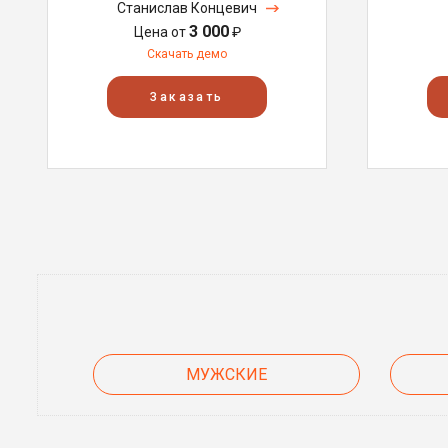
Станислав Концевич
3 000
Цена от
₽
Скачать демо
Заказать
МУЖСКИЕ