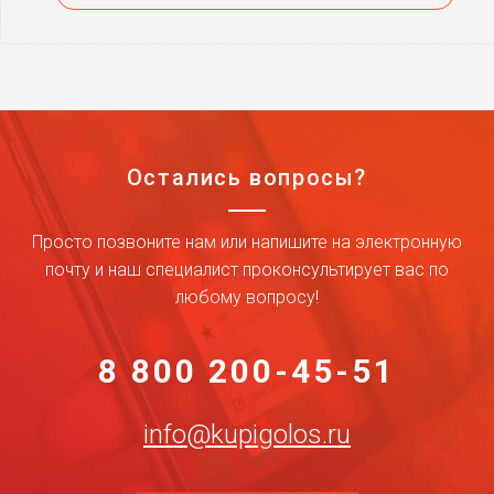
Остались вопросы?
Просто позвоните нам или напишите на электронную
почту и наш специалист проконсультирует вас по
любому вопросу!
8 800 200-45-51
info@kupigolos.ru