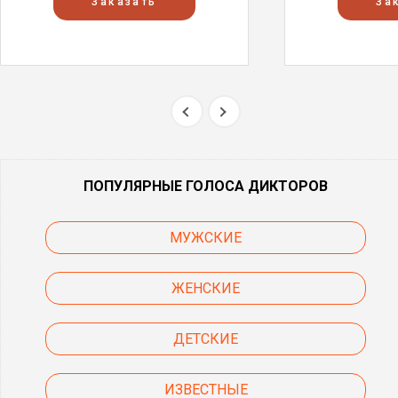
Заказать
За
ПОПУЛЯРНЫЕ ГОЛОСА ДИКТОРОВ
МУЖСКИЕ
ЖЕНСКИЕ
ДЕТСКИЕ
ИЗВЕСТНЫЕ