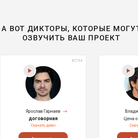
А ВОТ ДИКТОРЫ, КОТОРЫЕ МОГУ
ОЗВУЧИТЬ ВАШ ПРОЕКТ
#2794
Ярослав Гарнаев
Влади
договорная
Цена 
Скачать демо
Скач