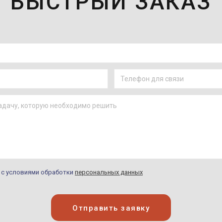
БЫСТРЫЙ ЗАКАЗ
н с условиями обработки
персональных данных
Отправить заявку