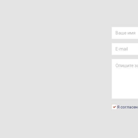
Я согласе