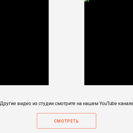
Другие видео из студии смотрите на нашем YouTube канал
СМОТРЕТЬ