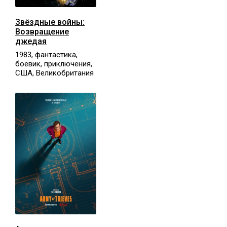
Звёздные войны:
Возвращение
джедая
1983, фантастика,
боевик, приключения,
США, Великобритания