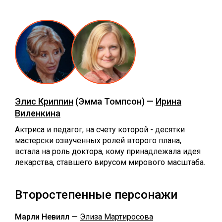
Элис Криппин
(Эмма Томпсон) —
Ирина
Виленкина
Актриса и педагог, на счету которой - десятки
мастерски озвученных ролей второго плана,
встала на роль доктора, кому принадлежала идея
лекарства, ставшего вирусом мирового масштаба.
Второстепенные персонажи
Марли Невилл —
Элиза Мартиросова