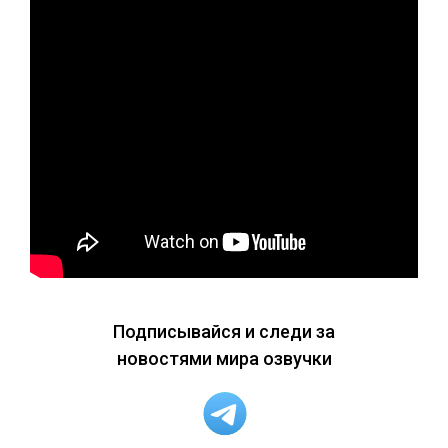
Подписывайся и следи за
новостями мира озвучки