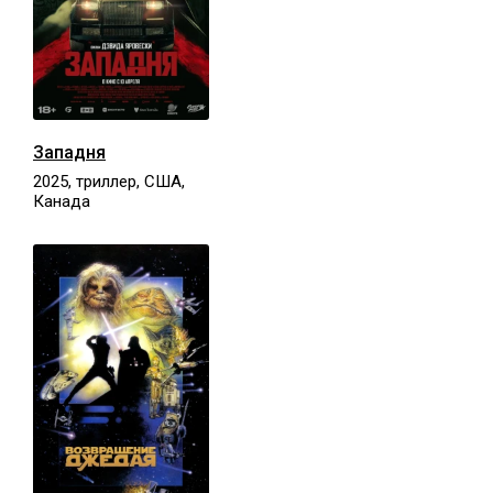
Западня
2025, триллер, США,
Канада