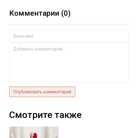
Комментарии (0)
Опубликовать комментарий
Смотрите также