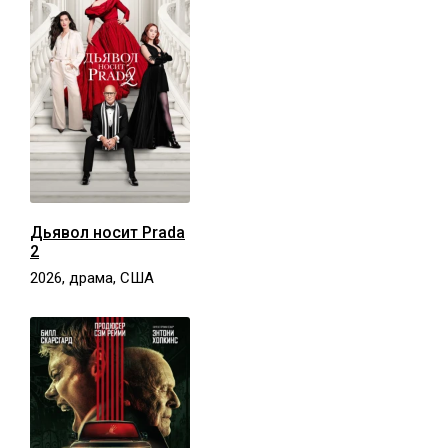
Дьявол носит Prada
2
2026, драма, США