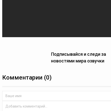
Подписывайся и следи за
новостями мира озвучки
Комментарии (0)