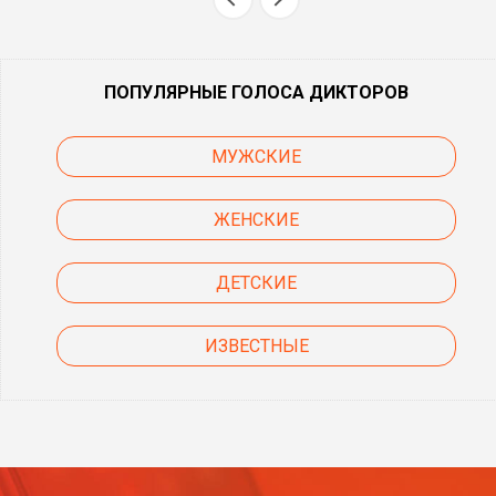
ПОПУЛЯРНЫЕ ГОЛОСА ДИКТОРОВ
МУЖСКИЕ
ЖЕНСКИЕ
ДЕТСКИЕ
ИЗВЕСТНЫЕ