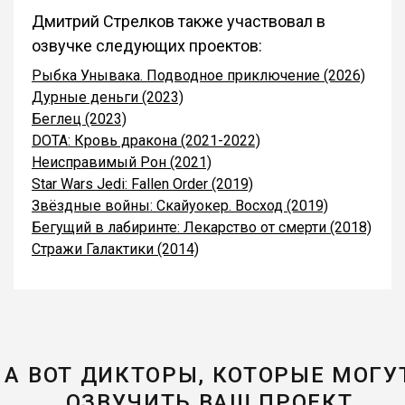
Дмитрий Стрелков также участвовал в
озвучке следующих проектов:
Рыбка Унывака. Подводное приключение (2026)
Дурные деньги (2023)
Беглец (2023)
DOTA: Кровь дракона (2021-2022)
Неисправимый Рон (2021)
Star Wars Jedi: Fallen Order (2019)
Звёздные войны: Скайуокер. Восход (2019)
Бегущий в лабиринте: Лекарство от смерти (2018)
Стражи Галактики (2014)
А ВОТ ДИКТОРЫ, КОТОРЫЕ МОГУ
ОЗВУЧИТЬ ВАШ ПРОЕКТ