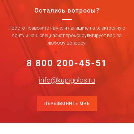
Остались вопросы?
Просто позвоните нам или напишите на электронную
почту и наш специалист проконсультирует вас по
любому вопросу!
8 800 200-45-51
info@kupigolos.ru
ПЕРЕЗВОНИТЕ МНЕ