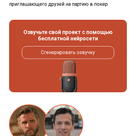
приглашающего друзей на партию в покер.
Озвучьте свой проект с помощью
бесплатной нейросети
Сгенерировать озвучку