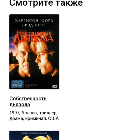
Смотрите также
Собственность
дьявола
1997, боевик, триллер,
драма, криминал, США