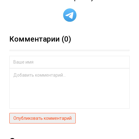
Комментарии (0)
Опубликовать комментарий