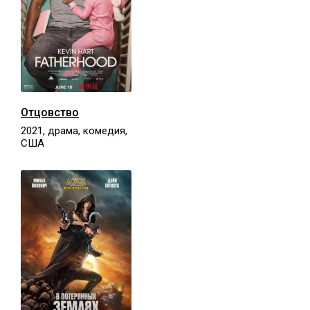
Отцовство
2021, драма, комедия,
США