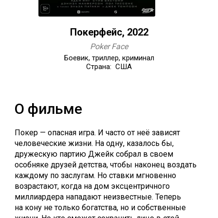
Покерфейс, 2022
Poker Face
Боевик, триллер, криминал
Страна: США
О фильме
Покер — опасная игра. И часто от неё зависят
человеческие жизни. На одну, казалось бы,
дружескую партию Джейк собрал в своем
особняке друзей детства, чтобы наконец воздать
каждому по заслугам. Но ставки мгновенно
возрастают, когда на дом эксцентричного
миллиардера нападают неизвестные. Теперь
на кону не только богатства, но и собственные