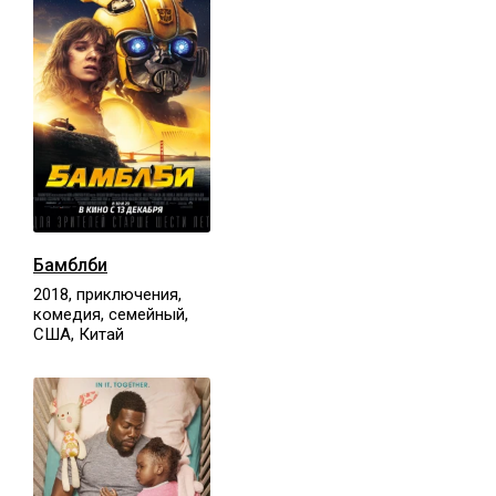
Бамблби
2018, приключения,
комедия, семейный,
США, Китай