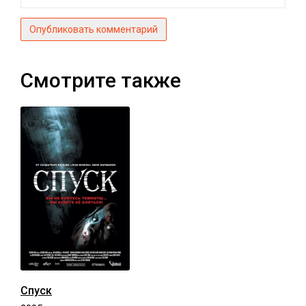
Опубликовать комментарий
Смотрите также
Спуск