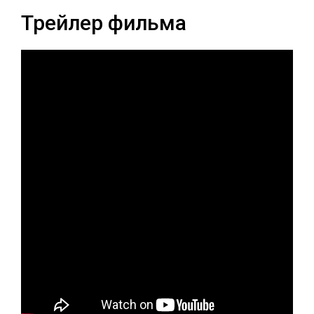
Трейлер фильма