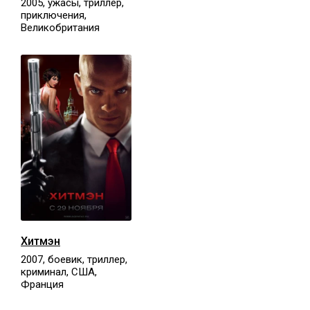
2005, ужасы, триллер,
приключения,
Великобритания
Хитмэн
2007, боевик, триллер,
криминал, США,
Франция