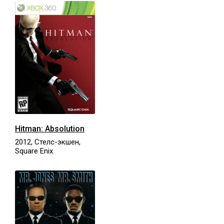
Hitman: Absolution
2012, Стелс-экшен,
Square Enix