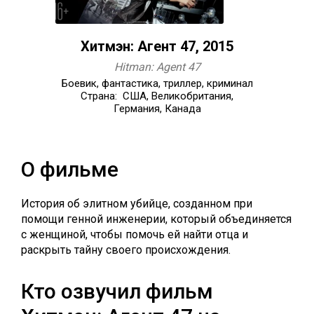
Хитмэн: Агент 47, 2015
Hitman: Agent 47
Боевик, фантастика, триллер, криминал
Страна: США, Великобритания,
Германия, Канада
О фильме
История об элитном убийце, созданном при
помощи генной инженерии, который объединяется
с женщиной, чтобы помочь ей найти отца и
раскрыть тайну своего происхождения.
Кто озвучил фильм