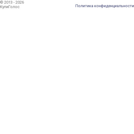
© 2013 - 2026
Политика конфиденциальности
КупиГолос