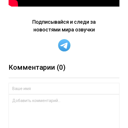
Подписывайся и следи за
новостями мира озвучки
Комментарии (0)