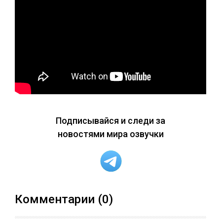
Подписывайся и следи за
новостями мира озвучки
Комментарии (0)