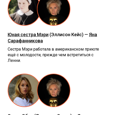
Юная сестра Мэри
(Эллисон Кейс) —
Яна
Сарафанникова
Сестра Мэри работала в американском приюте
ещё с молодости, прежде чем встретиться с
Ленни.