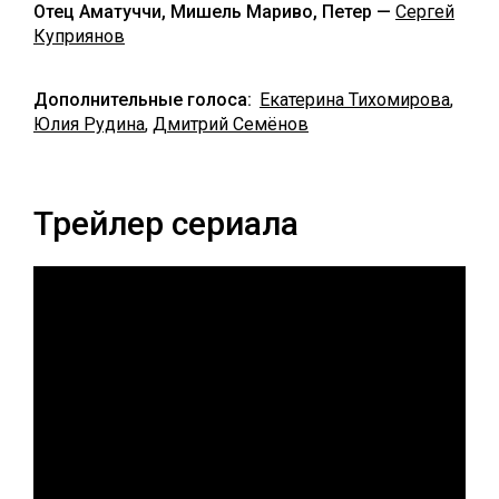
Отец Аматуччи, Мишель Мариво, Петер —
Сергей
Куприянов
Дополнительные голоса:
Екатерина Тихомирова
,
Юлия Рудина
,
Дмитрий Семёнов
Трейлер сериала