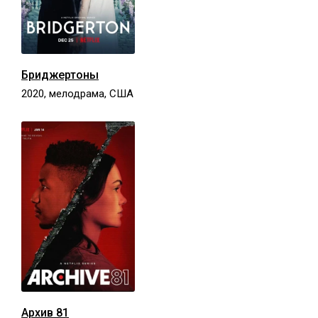
Бриджертоны
2020, мелодрама, США
Архив 81