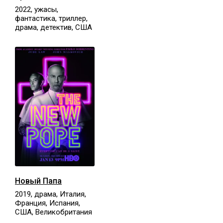
2022, ужасы,
фантастика, триллер,
драма, детектив, США
Новый Папа
2019, драма, Италия,
Франция, Испания,
США, Великобритания