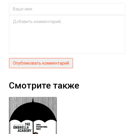
Опубликовать комментарий
Смотрите также