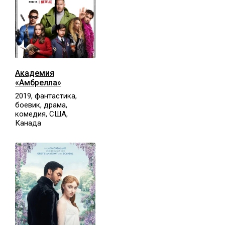
Академия
«Амбрелла»
2019, фантастика,
боевик, драма,
комедия, США,
Канада