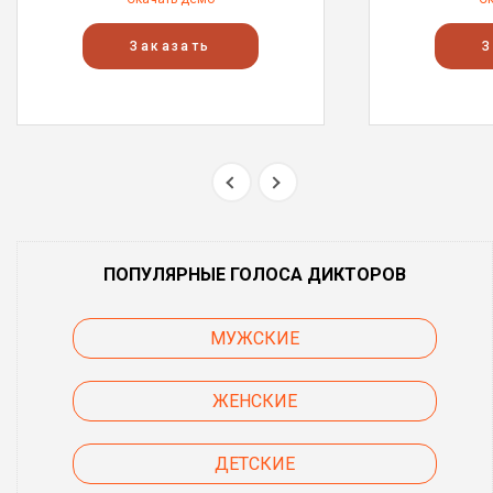
Заказать
З
ПОПУЛЯРНЫЕ ГОЛОСА ДИКТОРОВ
МУЖСКИЕ
ЖЕНСКИЕ
ДЕТСКИЕ