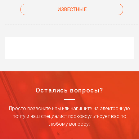
ИЗВЕСТНЫЕ
Остались вопросы?
Просто позвоните нам или напишите на электронную
почту и наш специалист проконсультирует вас по
любому вопросу!