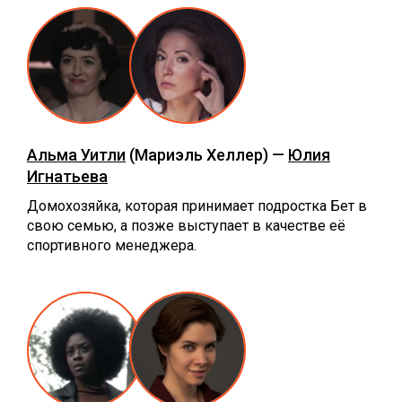
Альма Уитли
(Мариэль Хеллер) —
Юлия
Игнатьева
Домохозяйка, которая принимает подростка Бет в
свою семью, а позже выступает в качестве её
спортивного менеджера.