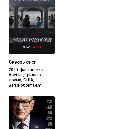
Сквозь снег
2020, фантастика,
боевик, триллер,
драма, США,
Великобритания