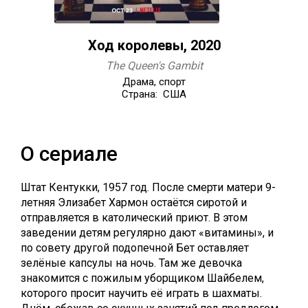
Ход королевы, 2020
The Queen's Gambit
Драма, спорт
Страна: США
О сериале
Штат Кентукки, 1957 год. После смерти матери 9-
летняя Элизабет Хармон остаётся сиротой и
отправляется в католический приют. В этом
заведении детям регулярно дают «витамины», и
по совету другой подопечной Бет оставляет
зелёные капсулы на ночь. Там же девочка
знакомится с пожилым уборщиком Шайбелем,
которого просит научить её играть в шахматы.