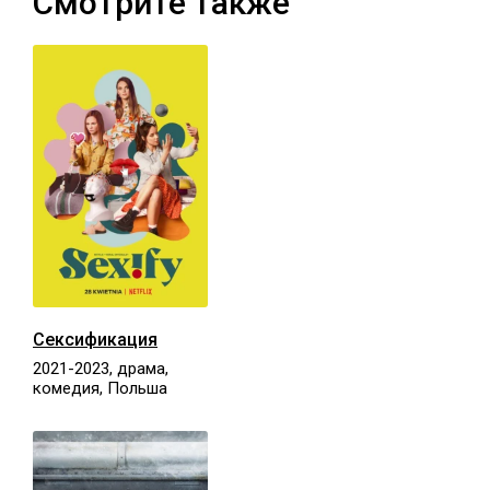
Смотрите также
Сексификация
2021-2023, драма,
комедия, Польша