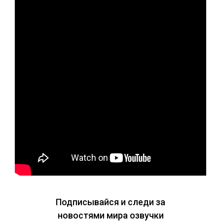
Подписывайся и следи за
новостями мира озвучки