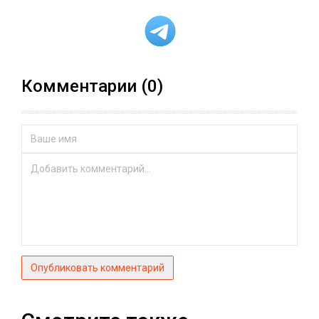
Комментарии (0)
Опубликовать комментарий