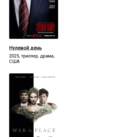
Нулевой день
2025, триллер, драма,
США