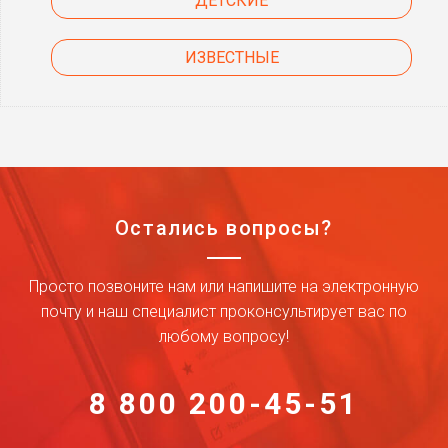
ДЕТСКИЕ
ИЗВЕСТНЫЕ
Остались вопросы?
Просто позвоните нам или напишите на электронную
почту и наш специалист проконсультирует вас по
любому вопросу!
8 800 200-45-51