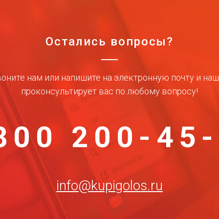
Остались вопросы?
оните нам или напишите на электронную почту и на
проконсультирует вас по любому вопросу!
800 200-45
info@kupigolos.ru