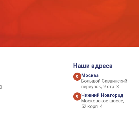
Наши адреса
Москва
Большой Саввинский
переулок, 9 стр. 3
0
Нижний Новгород
Московское шоссе,
52 корп. 4