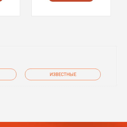
ИЗВЕСТНЫЕ