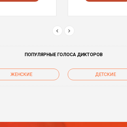
ПОПУЛЯРНЫЕ ГОЛОСА ДИКТОРОВ
ЖЕНСКИЕ
ДЕТСКИЕ