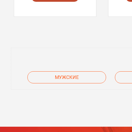
МУЖСКИЕ