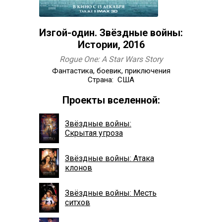
Изгой-один. Звёздные войны:
Истории, 2016
Rogue One: A Star Wars Story
Фантастика, боевик, приключения
Страна: США
Проекты вселенной:
Звёздные войны:
Скрытая угроза
Звёздные войны: Атака
клонов
Звёздные войны: Месть
ситхов