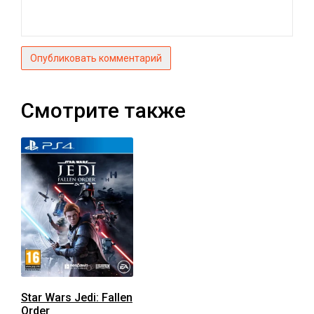
Опубликовать комментарий
Смотрите также
Star Wars Jedi: Fallen
Order