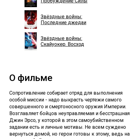
Пробуждение Силы
Звёздные войны:
Последние джедаи
Звёздные войны:
Скайуокер. Восход
О фильме
Сопротивление собирает отряд для выполнения
особой миссии - надо выкрасть чертежи самого
совершенного и смертоносного оружия Империи.
Возглавляет бойцов неуправляемая и бесстрашная
Джин Эрсо, у которой в этом самоубийственном
задании есть и личные мотивы. Не всем суждено
вернуться домой, но герои готовы к этому, ведь на