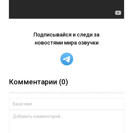
Подписывайся и следи за
новостями мира озвучки
Комментарии (0)