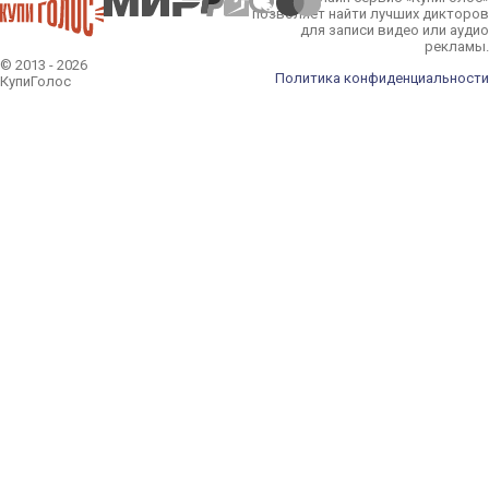
позволяет найти лучших дикторов
для записи видео или аудио
рекламы.
© 2013 - 2026
Политика конфиденциальности
КупиГолос