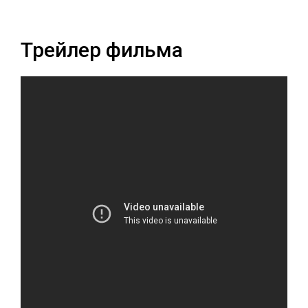
Трейлер фильма