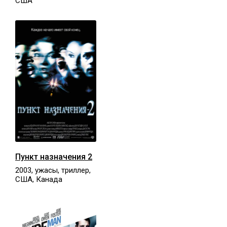
США
Пункт назначения 2
2003, ужасы, триллер,
США, Канада