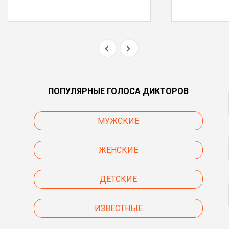
ПОПУЛЯРНЫЕ ГОЛОСА ДИКТОРОВ
МУЖСКИЕ
ЖЕНСКИЕ
ДЕТСКИЕ
ИЗВЕСТНЫЕ