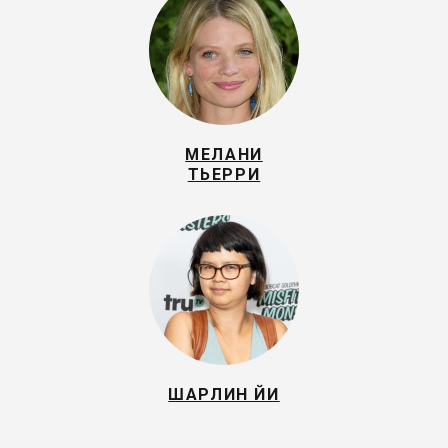
МЕЛАНИ
ТЬЕРРИ
ШАРЛИН ЙИ