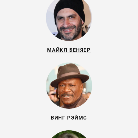
МАЙКЛ БЕНЯЕР
ВИНГ РЭЙМС