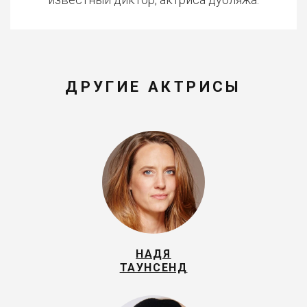
ДРУГИЕ АКТРИСЫ
НАДЯ
ТАУНСЕНД