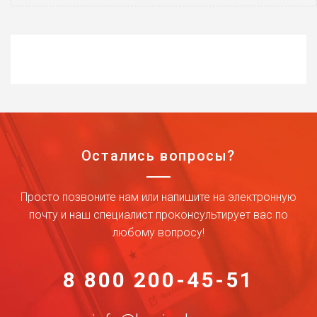
Остались вопросы?
Просто позвоните нам или напишите на электронную
почту и наш специалист проконсультирует вас по
любому вопросу!
8 800 200-45-51