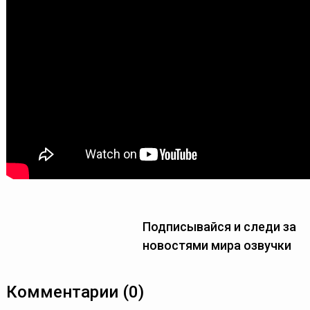
Подписывайся и следи за
новостями мира озвучки
Комментарии (0)