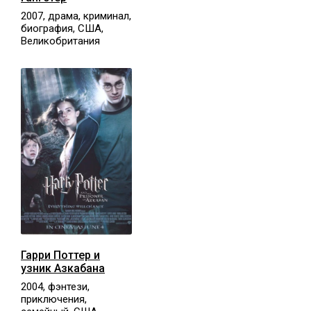
2007, драма, криминал,
биография, США,
Великобритания
Гарри Поттер и
узник Азкабана
2004, фэнтези,
приключения,