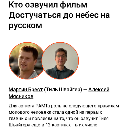
Кто озвучил фильм
Достучаться до небес на
русском
Мартин Брест
(Тиль Швайгер) —
Алексей
Мясников
Для артиста РАМТа роль не следующего правилам
молодого человека стала одной из первых
главных и повлияла на то, что он озвучит Тиля
Швайгера ещё в 12 картинах - в их числе