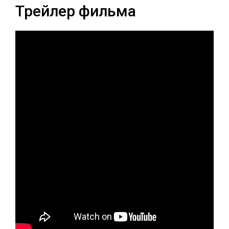
Трейлер фильма