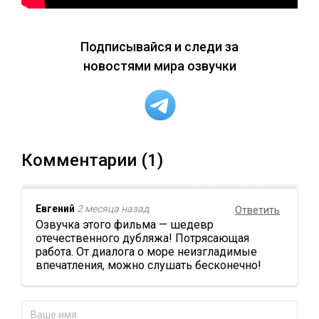
Подписывайся и следи за
новостями мира озвучки
Комментарии (1)
Евгений
2 месяца назад
Ответить
Озвучка этого фильма — шедевр
отечественного дубляжа! Потрясающая
работа. От диалога о море неизгладимые
впечатления, можно слушать бесконечно!