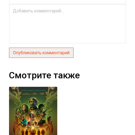
Опубликовать комментарий
Смотрите также