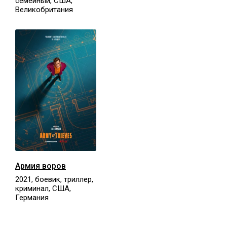
семейный, США,
Великобритания
Армия воров
2021, боевик, триллер,
криминал, США,
Германия