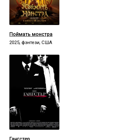
Поймать монстра
2025, фэнтези, США
Гангстер