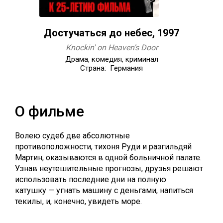
Достучаться до небес, 1997
Knockin' on Heaven's Door
Драма, комедия, криминал
Страна: Германия
О фильме
Волею судеб две абсолютные
противоположности, тихоня Руди и разгильдяй
Мартин, оказываются в одной больничной палате.
Узнав неутешительные прогнозы, друзья решают
использовать последние дни на полную
катушку — угнать машину с деньгами, напиться
текилы, и, конечно, увидеть море.