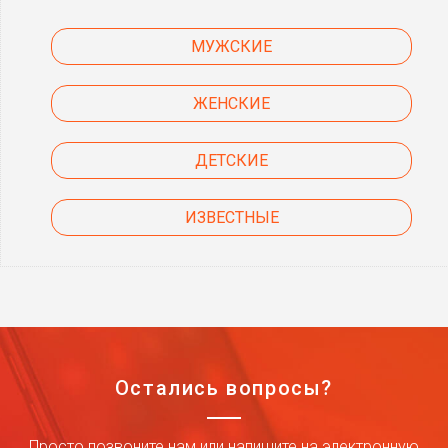
МУЖСКИЕ
ЖЕНСКИЕ
ДЕТСКИЕ
ИЗВЕСТНЫЕ
Остались вопросы?
Просто позвоните нам или напишите на электронную