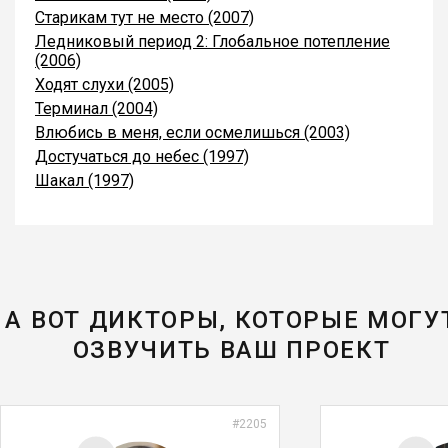
Старикам тут не место (2007)
Ледниковый период 2: Глобальное потепление
(2006)
Ходят слухи (2005)
Терминал (2004)
Влюбись в меня, если осмелишься (2003)
Достучаться до небес (1997)
Шакал (1997)
А ВОТ ДИКТОРЫ, КОТОРЫЕ МОГУ
ОЗВУЧИТЬ ВАШ ПРОЕКТ
#2205