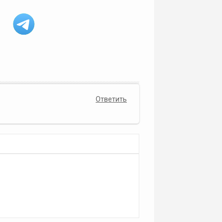
Ответить