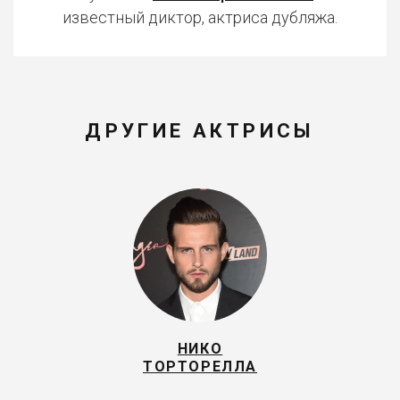
известный диктор, актриса дубляжа.
ДРУГИЕ АКТРИСЫ
НИКО
ТОРТОРЕЛЛА