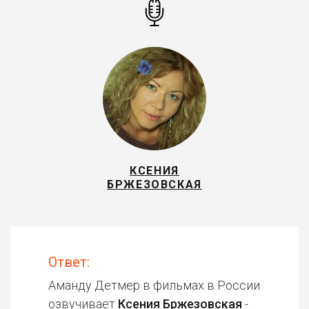
КСЕНИЯ
БРЖЕЗОВСКАЯ
Ответ:
Аманду Детмер в фильмах в России
озвучивает
Ксения Бржезовская
-