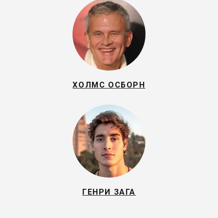
ХОЛМС ОСБОРН
ГЕНРИ ЗАГА