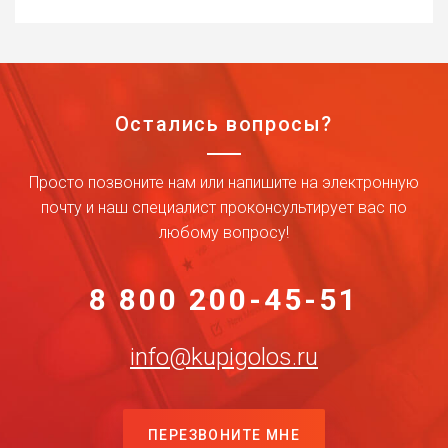
Остались вопросы?
Просто позвоните нам или напишите на электронную
почту и наш специалист проконсультирует вас по
любому вопросу!
8 800 200-45-51
info@kupigolos.ru
ПЕРЕЗВОНИТЕ МНЕ