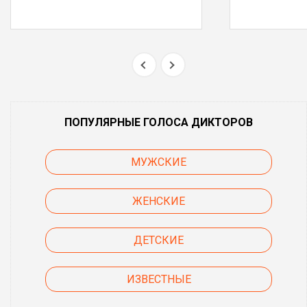
ПОПУЛЯРНЫЕ ГОЛОСА ДИКТОРОВ
МУЖСКИЕ
ЖЕНСКИЕ
ДЕТСКИЕ
ИЗВЕСТНЫЕ