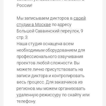
России!
Мы записываем дикторов в
своей
студии в Москве
по адресу
Большой Саввинский переулок, 9
стр. 3.
Наша студия оснащена всем
необходимым оборудованием для
профессионального озвучивания
проектов любой сложности. Вы
можете лично присутствовать на
записи диктора и контролировать
весь процесс. Для заказчиков из
регионов мы можем организовать
удаленную режиссуру по скайпу или
телефону.