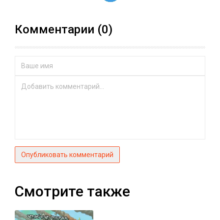
Комментарии (0)
Опубликовать комментарий
Смотрите также