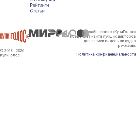
Рейтинги
Статьи
Онлайн сервис «КупиГолос»
позволяет найти лучших дикторов
для записи видео или аудио
рекламы.
© 2013 - 2026
Политика конфиденциальности
КупиГолос