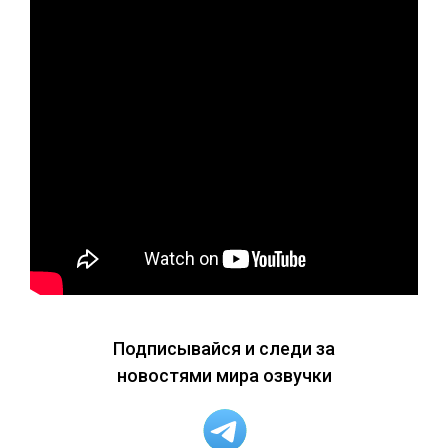
Подписывайся и следи за
новостями мира озвучки