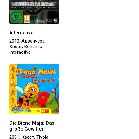
Alternativa
2010, Адвенчура,
Квест, Bohemia
Interactive
Die Biene Maja: Das
große Gewitter
2001, Квест, Tivola