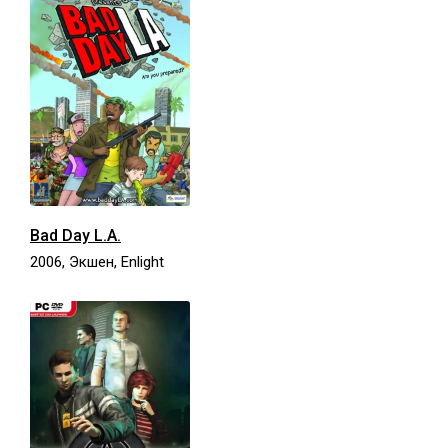
Bad Day L.A.
2006, Экшен, Enlight