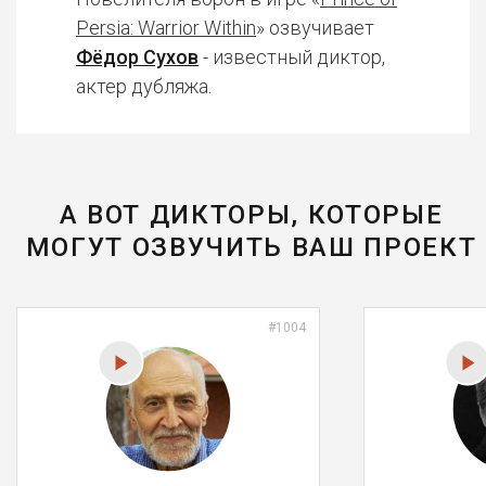
Persia: Warrior Within
» озвучивает
Фёдор Сухов
- известный диктор,
актер дубляжа.
А ВОТ ДИКТОРЫ, КОТОРЫЕ
МОГУТ ОЗВУЧИТЬ ВАШ ПРОЕКТ
#1004