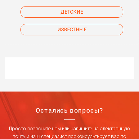
ДЕТСКИЕ
ИЗВЕСТНЫЕ
Остались вопросы?
Просто позвоните нам или напишите на электронную
почту и наш специалист проконсультирует вас по