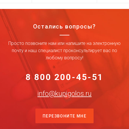
Остались вопросы?
Просто позвоните нам или напишите на электронную
почту и наш специалист проконсультирует вас по
любому вопросу!
8 800 200-45-51
info@kupigolos.ru
ПЕРЕЗВОНИТЕ МНЕ