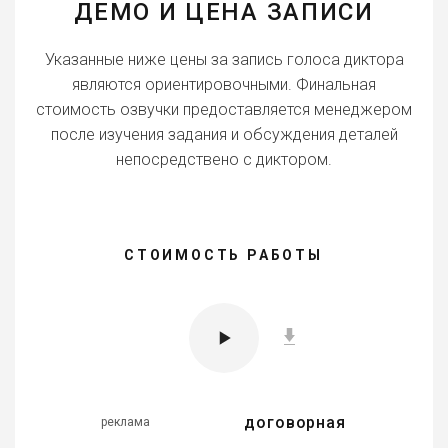
ДЕМО И ЦЕНА ЗАПИСИ
Указанные ниже цены за запись голоса диктора
являются ориентировочными. Финальная
стоимость озвучки предоставляется менеджером
после изучения задания и обсуждения деталей
непосредствено с диктором.
СТОИМОСТЬ РАБОТЫ
договорная
реклама