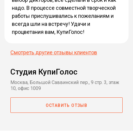
надо. В процессе совместной творческой
работы прислушивались к пожеланиям и
всегда шли на встречу! Удачи и
процветания вам, КупиГолос!
Смотреть другие отзывы клиентов
Студия КупиГолос
Москва, Большой Саввинский пер., 9 стр. 3, этаж
10, офис 1009
ОСТАВИТЬ ОТЗЫВ