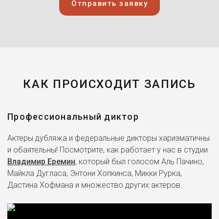
Отправить заявку
КАК ПРОИСХОДИТ ЗАПИСЬ
Профессиональный диктор
Актеры дубляжа и федеральные дикторы харизматичны
и обаятельны! Посмотрите, как работает у нас в студии
Владимир Еремин
, который был голосом Аль Пачино,
Майкла Дугласа, Энтони Хопкинса, Микки Рурка,
Дастина Хофмана и множество других актеров.