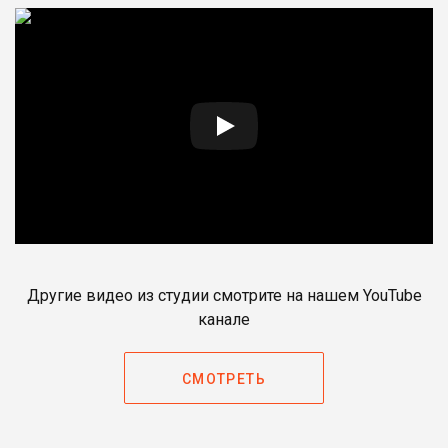
Другие видео из студии смотрите на нашем YouTube
канале
СМОТРЕТЬ