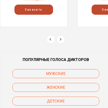
Заказать
За
ПОПУЛЯРНЫЕ ГОЛОСА ДИКТОРОВ
МУЖСКИЕ
ЖЕНСКИЕ
ДЕТСКИЕ