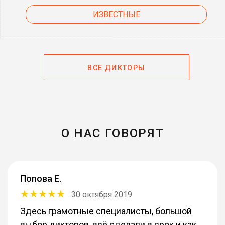
ИЗВЕСТНЫЕ
ВСЕ ДИКТОРЫ
О НАС ГОВОРЯТ
Попова Е.
30 октября 2019
Здесь грамотные специалисты, большой
выбор дикторов, всё сделали в срок и как