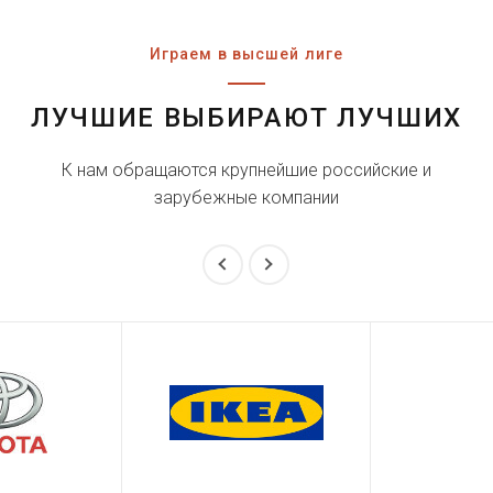
Играем в высшей лиге
ЛУЧШИЕ ВЫБИРАЮТ ЛУЧШИХ
К нам обращаются крупнейшие российские и
зарубежные компании