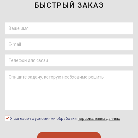
БЫСТРЫЙ ЗАКАЗ
Я согласен с условиями обработки
персональных данных