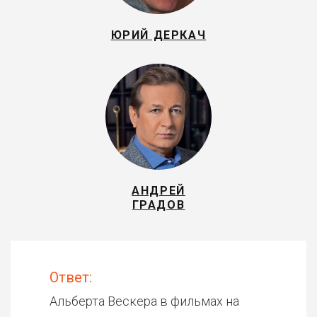
ЮРИЙ ДЕРКАЧ
АНДРЕЙ
ГРАДОВ
Ответ:
Альберта Вескера в фильмах на