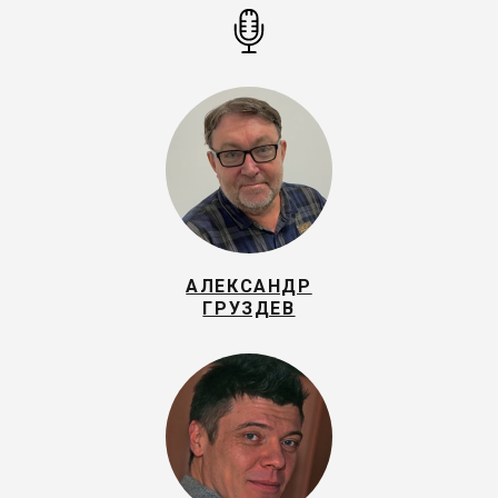
АЛЕКСАНДР
ГРУЗДЕВ