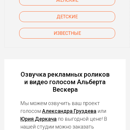
ЖЕНСКИЕ
ДЕТСКИЕ
ИЗВЕСТНЫЕ
Озвучка рекламных роликов
и видео голосом Альберта
Вескера
Мы можем озвучить ваш проект
голосом
Александра Груздева
или
Юрия Деркача
по выгодной цене! В
нашей студии можно заказать