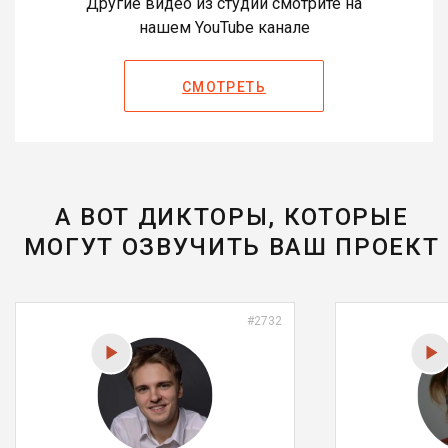
Другие видео из студии смотрите на
нашем YouTube канале
СМОТРЕТЬ
А ВОТ ДИКТОРЫ, КОТОРЫЕ
МОГУТ ОЗВУЧИТЬ ВАШ ПРОЕКТ
#2732