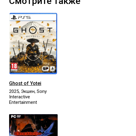
Смотрите также
Ghost of Yotei
2025, Экшен, Sony
Interactive
Entertainment