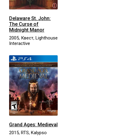
Delaware St. John:
The Curse of
Midnight Manor
2005, Квест, Lighthouse
Interactive
Grand Ages: Medieval
2015, RTS, Kalypso