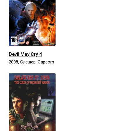
Devil May Cry 4
2008, Слешер, Capcom