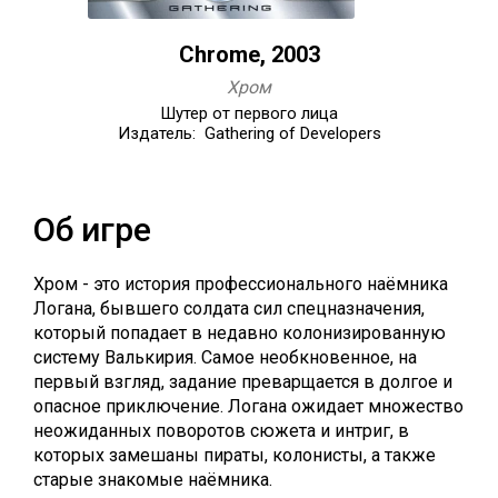
Chrome, 2003
Хром
Шутер от первого лица
Издатель: Gathering of Developers
Об игре
Хром - это история профессионального наёмника
Логана, бывшего солдата сил спецназначения,
который попадает в недавно колонизированную
систему Валькирия. Самое необкновенное, на
первый взгляд, задание преварщается в долгое и
опасное приключение. Логана ожидает множество
неожиданных поворотов сюжета и интриг, в
которых замешаны пираты, колонисты, а также
старые знакомые наёмника.