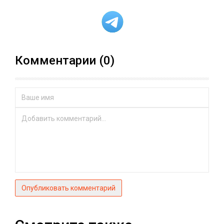
Комментарии (0)
Опубликовать комментарий