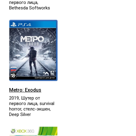
первого лица,
Bethesda Softworks
Metro: Exodus
2019, Шутер от
первого лица, survival
horror, стелс-экшен,
Deep Silver