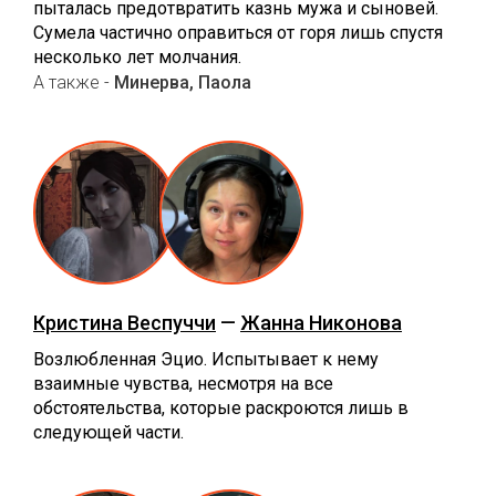
пыталась предотвратить казнь мужа и сыновей.
Сумела частично оправиться от горя лишь спустя
несколько лет молчания.
А также -
Минерва, Паола
Кристина Веспуччи
—
Жанна Никонова
Возлюбленная Эцио. Испытывает к нему
взаимные чувства, несмотря на все
обстоятельства, которые раскроются лишь в
следующей части.