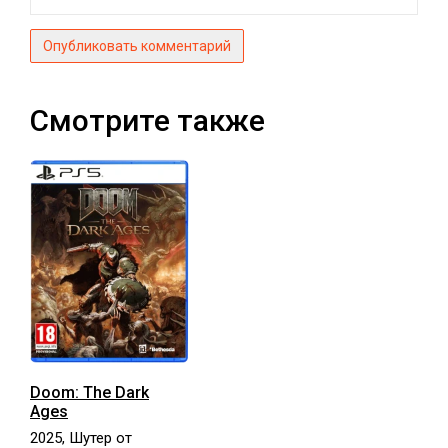
Опубликовать комментарий
Смотрите также
Doom: The Dark
Ages
2025, Шутер от