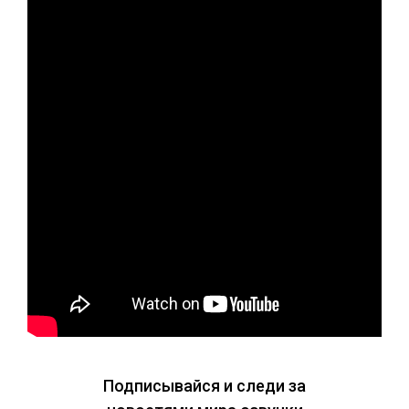
Подписывайся и следи за