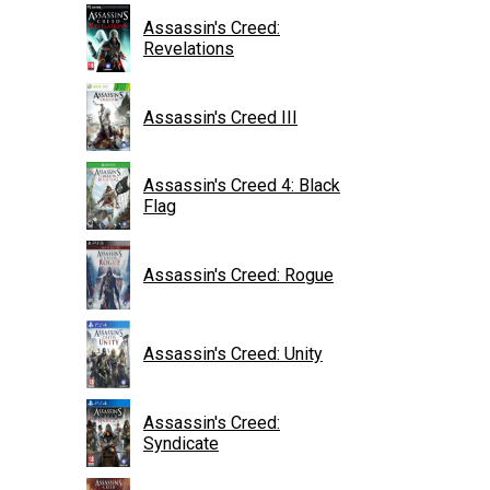
Assassin's Creed:
Revelations
Assassin's Creed III
Assassin's Creed 4: Black
Flag
Assassin's Creed: Rogue
Assassin's Creed: Unity
Assassin's Creed:
Syndicate