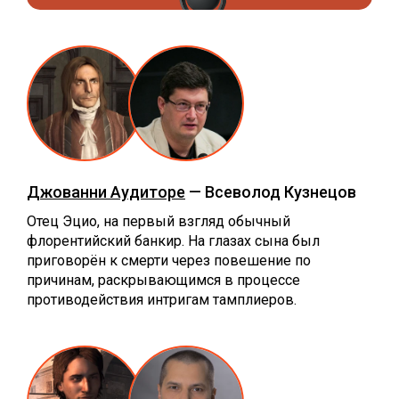
Джованни Аудиторе
— Всеволод Кузнецов
Отец Эцио, на первый взгляд обычный
флорентийский банкир. На глазах сына был
приговорён к смерти через повешение по
причинам, раскрывающимся в процессе
противодействия интригам тамплиеров.