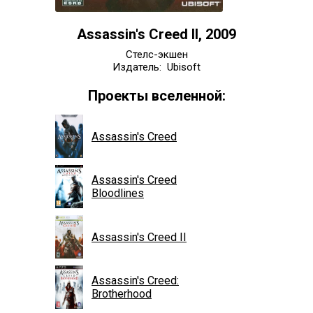
Assassin's Creed II, 2009
Стелс-экшен
Издатель: Ubisoft
Проекты вселенной:
Assassin's Creed
Assassin's Creed
Bloodlines
Assassin's Creed II
Assassin's Creed:
Brotherhood