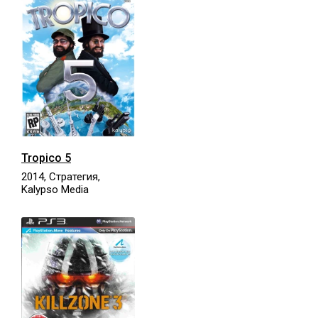
Tropico 5
2014, Стратегия,
Kalypso Media