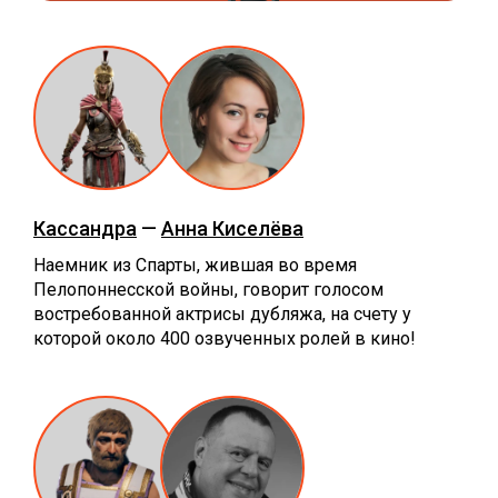
Кассандра
—
Анна Киселёва
Наемник из Спарты, жившая во время
Пелопоннесской войны, говорит голосом
востребованной актрисы дубляжа, на счету у
которой около 400 озвученных ролей в кино!