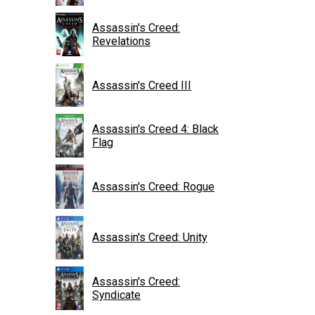
Assassin's Creed:
Revelations
Assassin's Creed III
Assassin's Creed 4: Black
Flag
Assassin's Creed: Rogue
Assassin's Creed: Unity
Assassin's Creed:
Syndicate