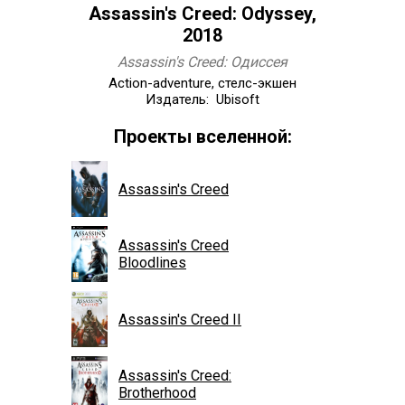
Assassin's Creed: Odyssey,
2018
Assassin's Creed: Одиссея
Action-adventure, стелс-экшен
Издатель: Ubisoft
Проекты вселенной:
Assassin's Creed
Assassin's Creed
Bloodlines
Assassin's Creed II
Assassin's Creed:
Brotherhood