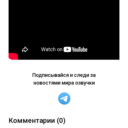
Подписывайся и следи за
новостями мира озвучки
Комментарии (0)