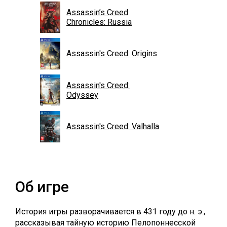
Assassin’s Creed
Chronicles: Russia
Assassin's Creed: Origins
Assassin's Creed:
Odyssey
Assassin's Creed: Valhalla
Об игре
История игры разворачивается в 431 году до н. э.,
рассказывая тайную историю Пелопоннесской