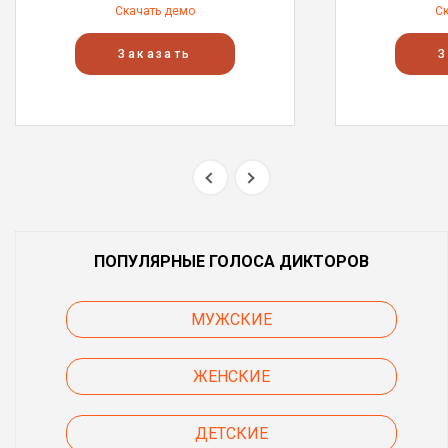
Скачать демо
С
Заказать
З
ПОПУЛЯРНЫЕ ГОЛОСА ДИКТОРОВ
МУЖСКИЕ
ЖЕНСКИЕ
ДЕТСКИЕ