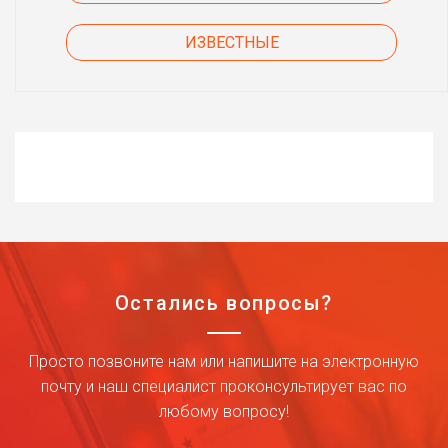
ИЗВЕСТНЫЕ
Остались вопросы?
Просто позвоните нам или напишите на электронную
почту и наш специалист проконсультирует вас по
любому вопросу!