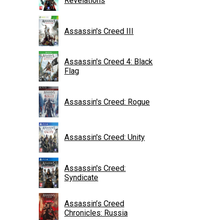
Revelations
Assassin's Creed III
Assassin's Creed 4: Black
Flag
Assassin's Creed: Rogue
Assassin's Creed: Unity
Assassin's Creed:
Syndicate
Assassin’s Creed
Chronicles: Russia