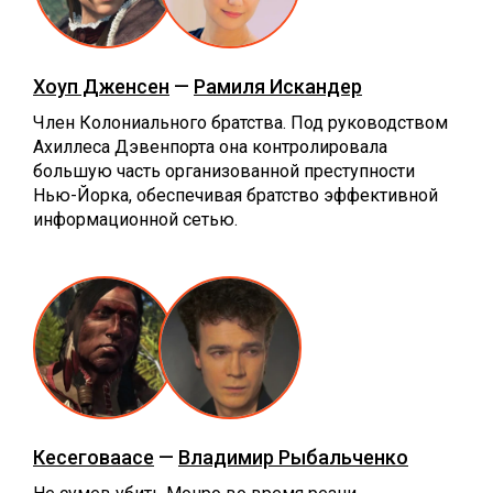
Хоуп Дженсен
—
Рамиля Искандер
Член Колониального братства. Под руководством
Ахиллеса Дэвенпорта она контролировала
большую часть организованной преступности
Нью-Йорка, обеспечивая братство эффективной
информационной сетью.
Кесеговаасе
—
Владимир Рыбальченко