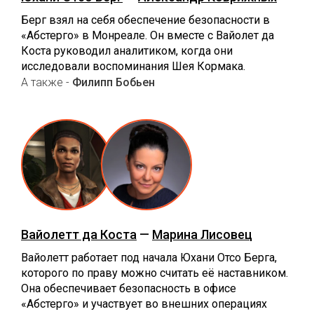
Берг взял на себя обеспечение безопасности в
«Абстерго» в Монреале. Он вместе с Вайолет да
Коста руководил аналитиком, когда они
исследовали воспоминания Шея Кормака.
А также -
Филипп Бобьен
Вайолетт да Коста
—
Марина Лисовец
Вайолетт работает под начала Юхани Отсо Берга,
которого по праву можно считать её наставником.
Она обеспечивает безопасность в офисе
«Абстерго» и участвует во внешних операциях