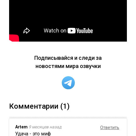
Подписывайся и следи за
новостями мира озвучки
Комментарии (1)
Artem
9 месяцев назад
Ответить
Удача - это миф