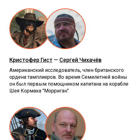
Кристофер Гист
—
Сергей Чихачёв
Американский исследователь, член британского
ордена тамплиеров. Во время Семилетней войны
он был первым помощником капитана на корабле
Шея Кормака "Морриган".