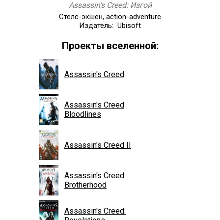
Assassin's Creed: Изгой
Стелс-экшен, action-adventure
Издатель: Ubisoft
Проекты вселенной:
Assassin's Creed
Assassin's Creed
Bloodlines
Assassin's Creed II
Assassin's Creed:
Brotherhood
Assassin's Creed: