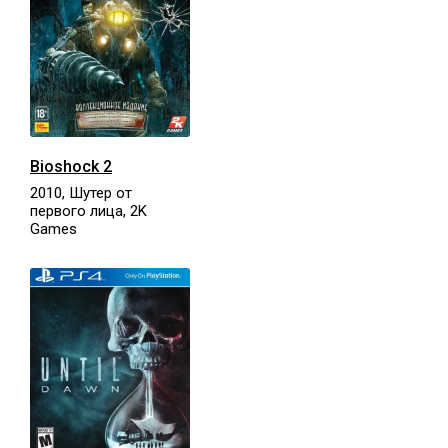
Bioshock 2
2010, Шутер от
первого лица, 2K
Games