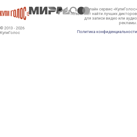
Онлайн сервис «КупиГолос»
позволяет найти лучших дикторов
для записи видео или аудио
рекламы.
© 2013 - 2026
Политика конфиденциальности
КупиГолос