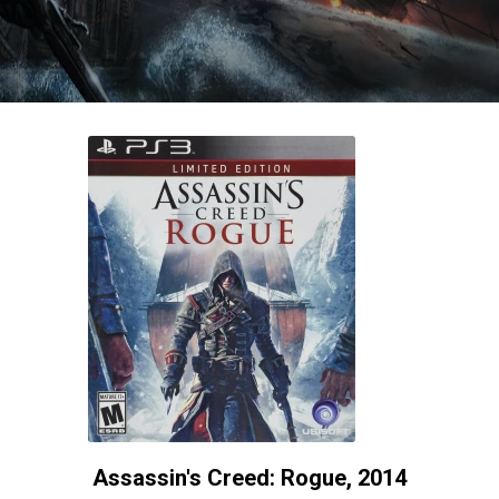
Assassin's Creed: Rogue, 2014