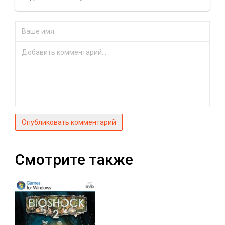
Опубликовать комментарий
Смотрите также