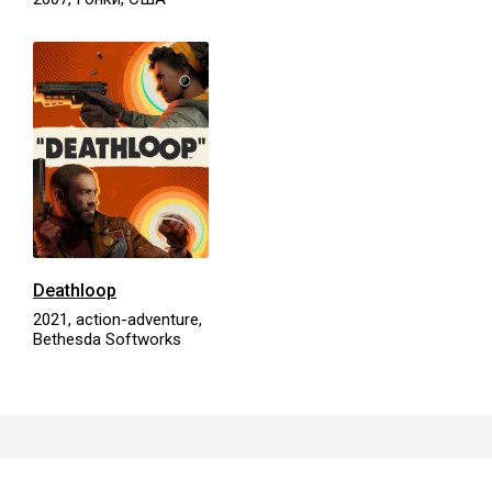
Deathloop
2021, action-adventure,
Bethesda Softworks