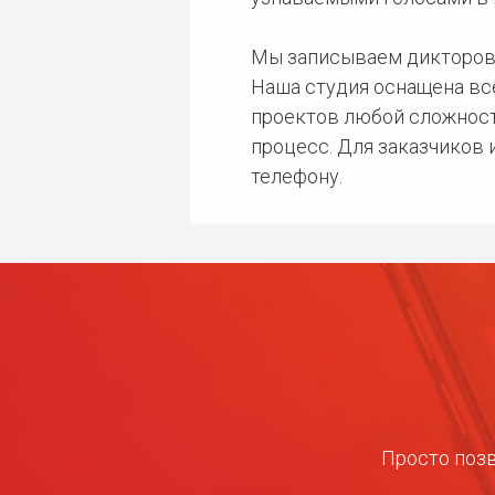
Мы записываем дикторов
Наша студия оснащена в
проектов любой сложност
процесс. Для заказчиков
телефону.
Просто позв