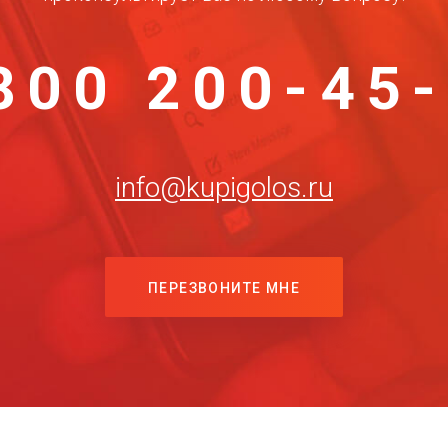
800 200-45
info@kupigolos.ru
ПЕРЕЗВОНИТЕ МНЕ