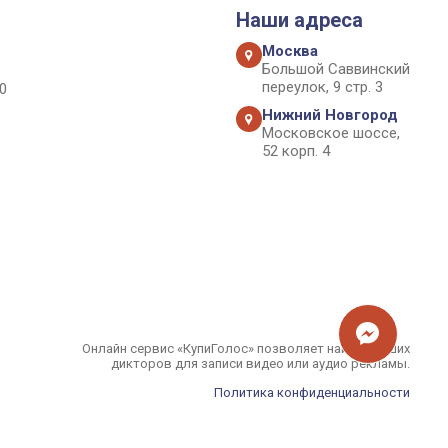
Наши адреса
Москва
Большой Саввинский
переулок, 9 стр. 3
0
Нижний Новгород
Московское шоссе,
52 корп. 4
Онлайн сервис «КупиГолос» позволяет найти лучших
дикторов для записи видео или аудио рекламы.
Политика конфиденциальности