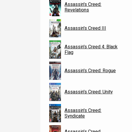
Assassin's Creed:
Revelations
Assassin's Creed III
Assassin's Creed 4: Black
Flag
Assassin's Creed: Rogue
Assassin's Creed: Unity
Assassin's Creed:
Syndicate
Assassin’s Creed