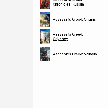
Chronicles: Russia
Assassin's Creed: Origins
Assassin's Creed:
Odyssey
Assassin's Creed: Valhalla