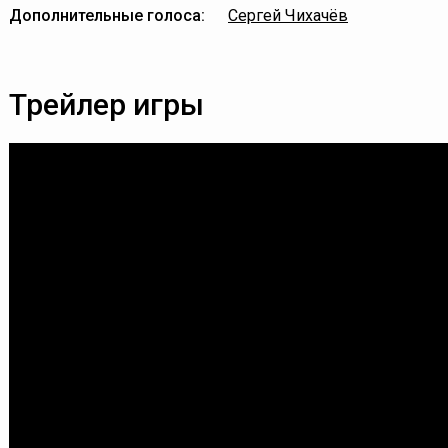
Дополнительные голоса:
Сергей Чихачёв
Трейлер игры