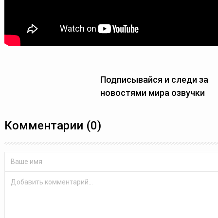
Подписывайся и следи за
новостями мира озвучки
Комментарии (0)