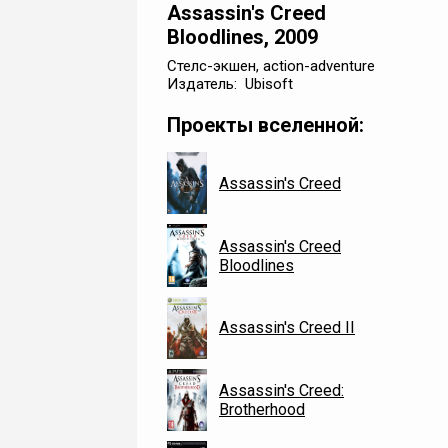
Assassin's Creed
Bloodlines, 2009
Стелс-экшен, action-adventure
Издатель: Ubisoft
Проекты вселенной:
Assassin's Creed
Assassin's Creed
Bloodlines
Assassin's Creed II
Assassin's Creed:
Brotherhood