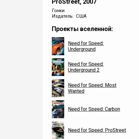
ProStreet, 2007
Гонки
Издатель: США
Проекты вселенной:
Need for Speed:
Underground
Need for Speed:
Underground 2
Need for Speed: Most
Wanted
Need for Speed: Carbon
Need for Speed: ProStreet