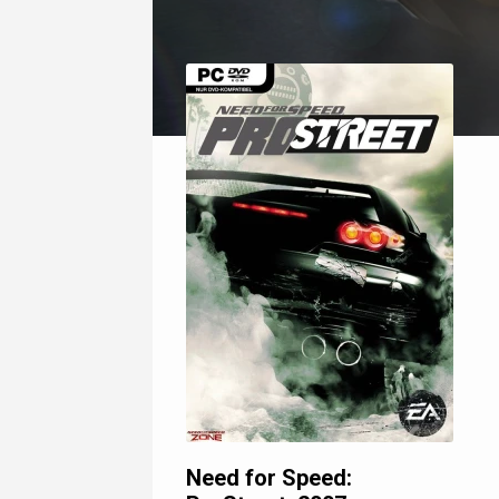
Need for Speed: