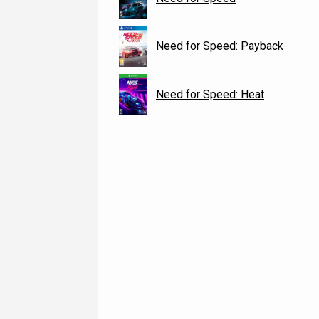
Need for Speed: Payback
Need for Speed: Heat