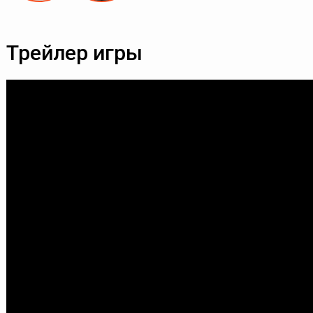
Трейлер игры