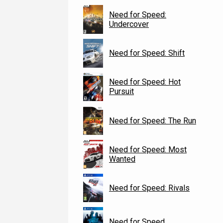
Need for Speed:
Undercover
Need for Speed: Shift
Need for Speed: Hot
Pursuit
Need for Speed: The Run
Need for Speed: Most
Wanted
Need for Speed: Rivals
Need for Speed