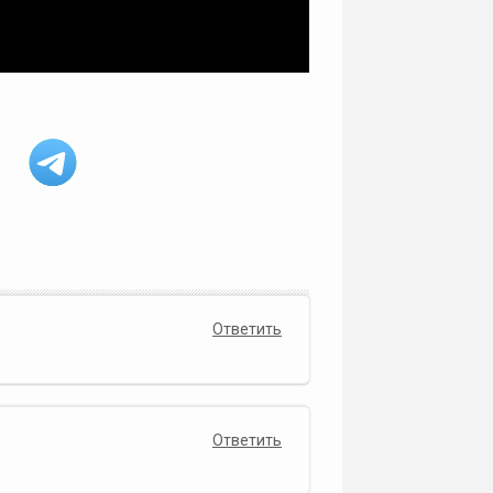
Ответить
Ответить