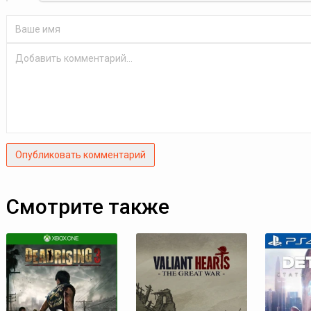
Опубликовать комментарий
Смотрите также