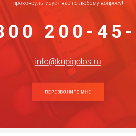
проконсультирует вас по любому вопросу!
800 200-45
info@kupigolos.ru
ПЕРЕЗВОНИТЕ МНЕ