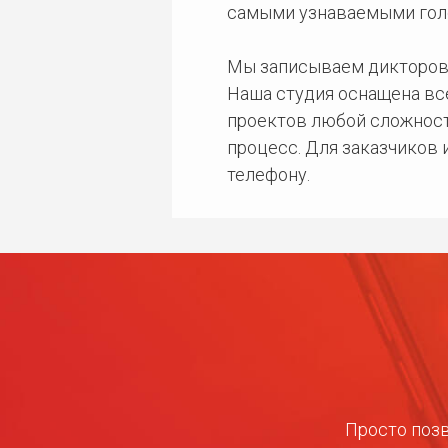
самыми узнаваемыми гол
Мы записываем дикторов
Наша студия оснащена в
проектов любой сложност
процесс. Для заказчиков
телефону.
Просто позв