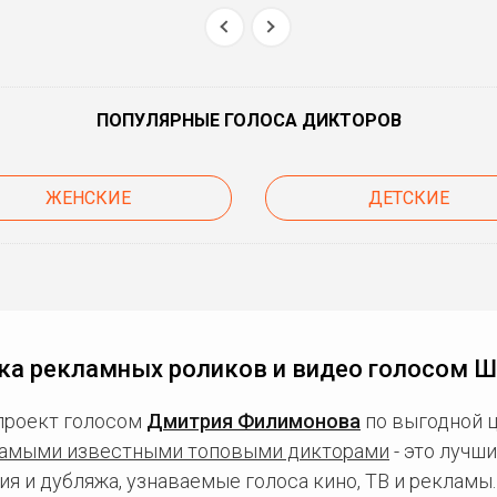
ПОПУЛЯРНЫЕ ГОЛОСА ДИКТОРОВ
ЖЕНСКИЕ
ДЕТСКИЕ
ка рекламных роликов и видео голосом 
проект голосом
Дмитрия Филимонова
по выгодной ц
амыми известными топовыми дикторами
- это лучш
ия и дубляжа, узнаваемые голоса кино, ТВ и рекламы