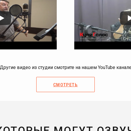
Другие видео из студии смотрите на нашем YouTube канал
СМОТРЕТЬ
 КОТОРЫЕ МОГУТ ОЗВУ