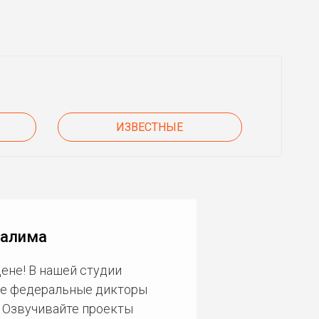
ИЗВЕСТНЫЕ
Шалима
ене! В нашей студии
ие федеральные дикторы
. Озвучивайте проекты