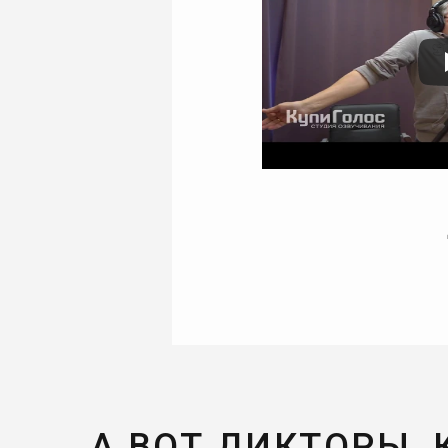
А ВОТ ДИКТОРЫ,