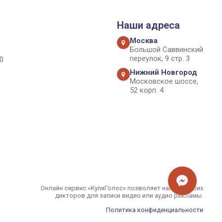
Наши адреса
Москва
Большой Саввинский
переулок, 9 стр. 3
0
Нижний Новгород
Московское шоссе,
52 корп. 4
Онлайн сервис «КупиГолос» позволяет найти лучших
дикторов для записи видео или аудио рекламы.
Политика конфиденциальности